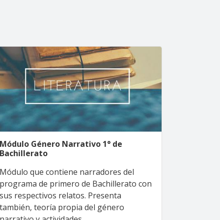
Módulo Género Narrativo 1° de
Bachillerato
Módulo que contiene narradores del
programa de primero de Bachillerato con
sus respectivos relatos. Presenta
también, teoría propia del género
narrativo y actividades.