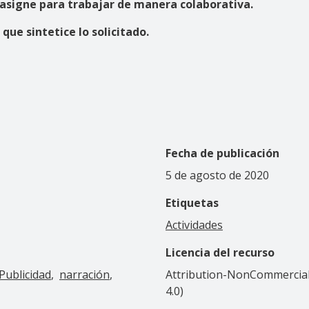
e asigne para trabajar de manera colaborativa.
ue sintetice lo solicitado.
Fecha de publicación
5 de agosto de 2020
Etiquetas
Actividades
Licencia del recurso
Publicidad
narración
Attribution-NonCommercial-
4.0)