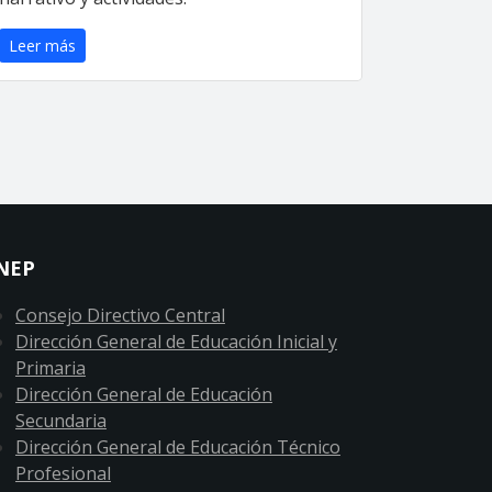
Leer más
NEP
Consejo Directivo Central
Dirección General de Educación Inicial y
Primaria
Dirección General de Educación
Secundaria
Dirección General de Educación Técnico
Profesional