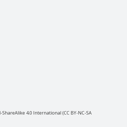
ShareAlike 4.0 International (CC BY-NC-SA