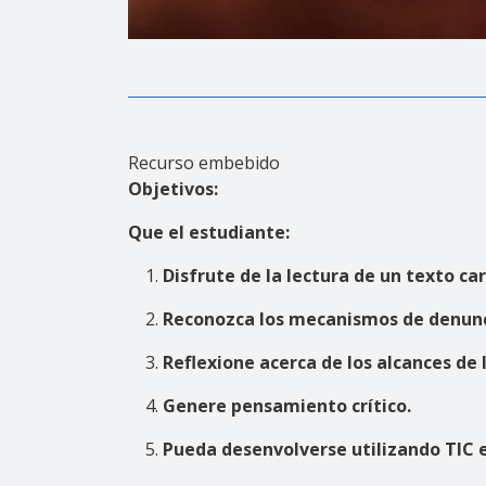
Recurso embebido
Objetivos:
Que el estudiante:
Disfrute de la lectura de un texto c
Reconozca los mecanismos de denuncia
Reflexione acerca de los alcances de 
Genere pensamiento crítico.
Pueda desenvolverse utilizando TIC e