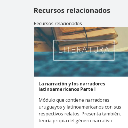
Recursos relacionados
Recursos relacionados
La narración y los narradores
latinoamericanos Parte I
Módulo que contiene narradores
uruguayos y latinoamericanos con sus
respectivos relatos. Presenta también,
teoría propia del género narrativo.