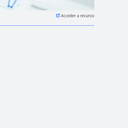
Acceder a recurso