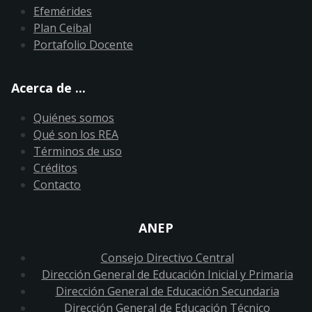
Efemérides
Plan Ceibal
Portafolio Docente
Acerca de ...
Quiénes somos
Qué son los REA
Términos de uso
Créditos
Contacto
ANEP
Consejo Directivo Central
Dirección General de Educación Inicial y Primaria
Dirección General de Educación Secundaria
Dirección General de Educación Técnico