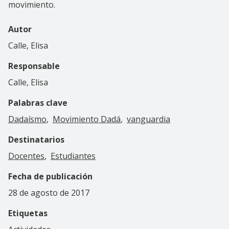
movimiento.
Autor
Calle, Elisa
Responsable
Calle, Elisa
Palabras clave
Dadaísmo
Movimiento Dadá
vanguardia
Destinatarios
Docentes
Estudiantes
Fecha de publicación
28 de agosto de 2017
Etiquetas