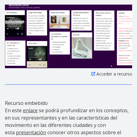
Acceder a recurso
Recurso embebido
En este
enlace
se podrá profundizar en los conceptos,
en sus representantes y en las características del
movimiento en las diferentes ciudades y con
esta
presentación
conocer otros aspectos sobre el