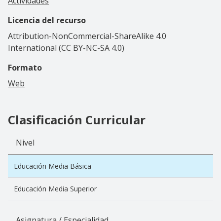
Actividades
Licencia del recurso
Attribution-NonCommercial-ShareAlike 4.0
International (CC BY-NC-SA 4.0)
Formato
Web
Clasificación Curricular
Nivel
Educación Media Básica
Educación Media Superior
Asignatura / Especialidad