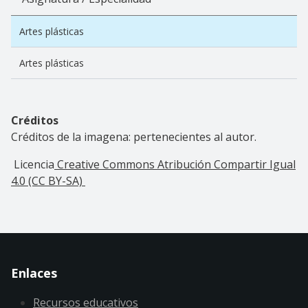
Artes plásticas
Artes plásticas
Créditos
Créditos de la imagena: pertenecientes al autor.
Licencia
Creative Commons Atribución Compartir Igual
4.0 (CC BY-SA)
Enlaces
Recursos educativos