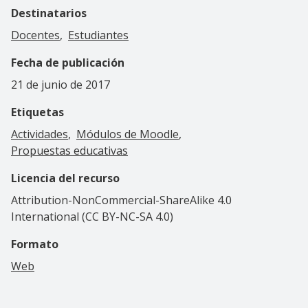
Destinatarios
Docentes
Estudiantes
Fecha de publicación
21 de junio de 2017
Etiquetas
Actividades
Módulos de Moodle
Propuestas educativas
Licencia del recurso
Attribution-NonCommercial-ShareAlike 4.0
International (CC BY-NC-SA 4.0)
Formato
Web