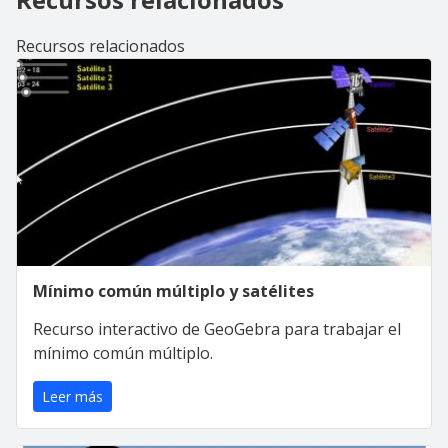
Recursos relacionados
Mínimo común múltiplo y satélites
Recurso interactivo de GeoGebra para trabajar el
mínimo común múltiplo.
Leer más