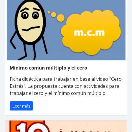
Mínimo comun múltiplo y el cero
Ficha didáctica para trabajar en base al video “Cero
Estrés”. La propuesta cuenta con actividades para
trabajar el cero y el mínimo común múltiplo.
Leer más