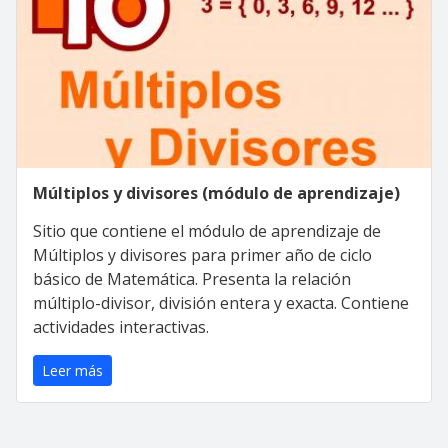
Múltiplos y divisores (módulo de aprendizaje)
Sitio que contiene el módulo de aprendizaje de
Múltiplos y divisores para primer año de ciclo
básico de Matemática. Presenta la relación
múltiplo-divisor, división entera y exacta. Contiene
actividades interactivas.
Leer más