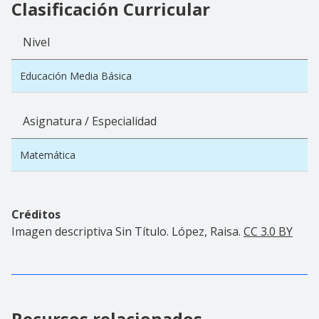
Clasificación Curricular
Nivel
Educación Media Básica
Asignatura / Especialidad
Matemática
Créditos
Imagen descriptiva Sin Título. López, Raisa.
CC 3.0 BY
Recursos relacionados