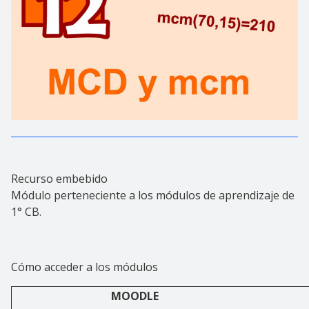
Recurso embebido
Módulo perteneciente a los módulos de aprendizaje de
1° CB.
Cómo acceder a los módulos
MOODLE