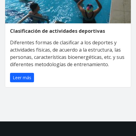
Clasificación de actividades deportivas
Diferentes formas de clasificar a los deportes y
actividades físicas, de acuerdo a la estructura, las
personas, características bioenergéticas, etc. y sus
diferentes metodologías de entrenamiento.
Leer más