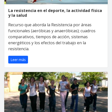
La resistencia en el deporte, la actividad física
y la salud
Recurso que aborda la Resistencia por áreas
funcionales (aeróbicas y anaeróbicas); cuadros
comparativos, tiempos de acción, sistemas
energéticos y los efectos del trabajo en la
resistencia.
Leer más