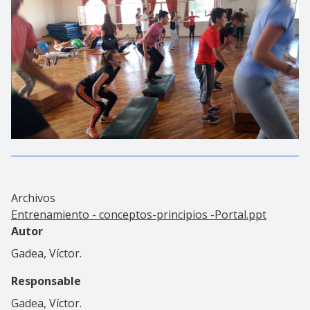
Archivos
Entrenamiento - conceptos-principios -Portal.ppt
Autor
Gadea, Víctor.
Responsable
Gadea, Víctor.