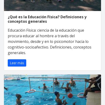
¿Qué es la Educación Física? Definiciones y
conceptos generales
Educación Física: ciencia de la educación que
procura educar al hombre a través del
movimiento, desde y en lo psicomotor hacia lo
cognitivo-socioafectivo. Definiciones, conceptos
generales.
Leer más