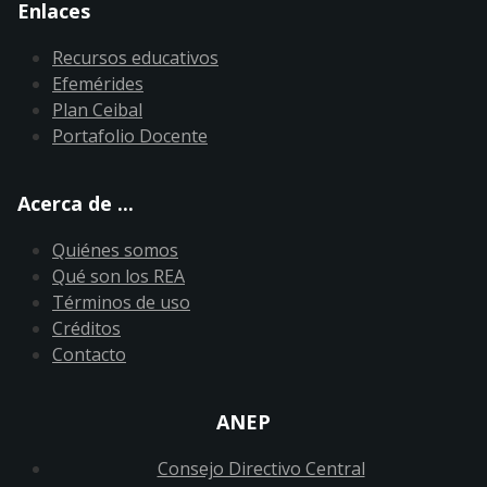
Enlaces
Recursos educativos
Efemérides
Plan Ceibal
Portafolio Docente
Acerca de ...
Quiénes somos
Qué son los REA
Términos de uso
Créditos
Contacto
ANEP
Consejo Directivo Central