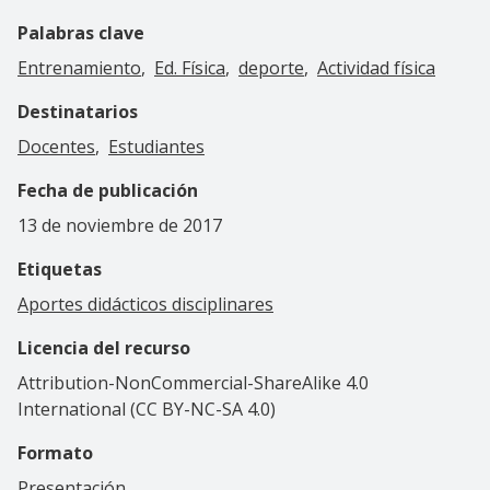
Palabras clave
Entrenamiento
Ed. Física
deporte
Actividad física
Destinatarios
Docentes
Estudiantes
Fecha de publicación
13 de noviembre de 2017
Etiquetas
Aportes didácticos disciplinares
Licencia del recurso
Attribution-NonCommercial-ShareAlike 4.0
International (CC BY-NC-SA 4.0)
Formato
Presentación