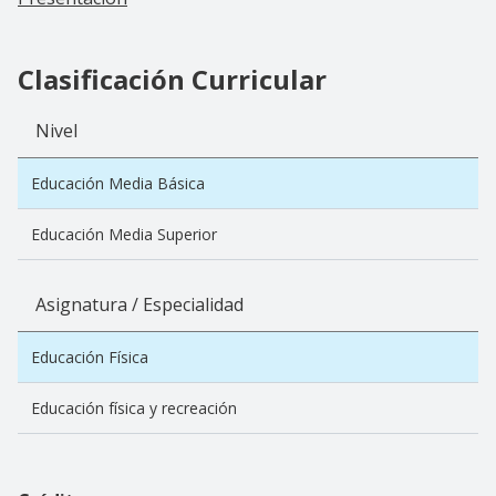
Clasificación Curricular
Nivel
Educación Media Básica
Educación Media Superior
Asignatura / Especialidad
Educación Física
Educación física y recreación