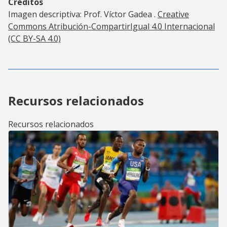
Créditos
Imagen descriptiva: Prof. Víctor Gadea .
Creative
Commons Atribución-CompartirIgual 4.0 Internacional
(CC BY-SA 4.0)
Recursos relacionados
Recursos relacionados