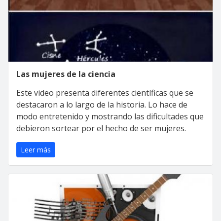
Las mujeres de la ciencia
Este video presenta diferentes científicas que se
destacaron a lo largo de la historia. Lo hace de
modo entretenido y mostrando las dificultades que
debieron sortear por el hecho de ser mujeres.
Leer más