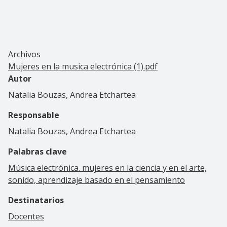
Archivos
Mujeres en la musica electrónica (1).pdf
Autor
Natalia Bouzas, Andrea Etchartea
Responsable
Natalia Bouzas, Andrea Etchartea
Palabras clave
Música electrónica. mujeres en la ciencia y en el arte,
sonido, aprendizaje basado en el pensamiento
Destinatarios
Docentes