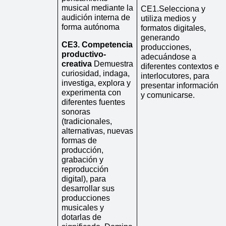
musical mediante la 
CE1.Selecciona y 
audición interna de 
utiliza medios y 
forma autónoma
formatos digitales, 
generando 
CE3. Competencia 
producciones, 
productivo-
adecuándose a 
creativa
 Demuestra 
diferentes contextos e 
curiosidad, indaga, 
interlocutores, para 
investiga, explora y 
presentar información 
experimenta con 
y comunicarse. 
diferentes fuentes 
sonoras 
(tradicionales, 
alternativas, nuevas 
formas de 
producción, 
grabación y 
reproducción 
digital), para 
desarrollar sus 
producciones 
musicales y 
dotarlas de 