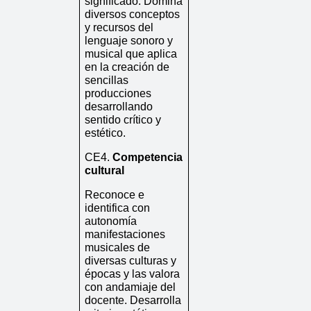
significado. Domina 
diversos conceptos 
y recursos del 
lenguaje sonoro y 
musical que aplica 
en la creación de 
sencillas 
producciones 
desarrollando 
sentido crítico y 
estético.
CE4. 
Competencia 
cultural 
Reconoce e 
identifica con 
autonomía 
manifestaciones 
musicales de 
diversas culturas y 
épocas y las valora 
con andamiaje del 
docente. Desarrolla 