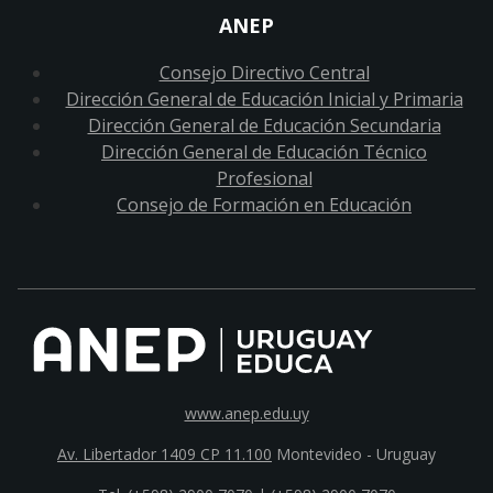
ANEP
Consejo Directivo Central
Dirección General de Educación Inicial y Primaria
Dirección General de Educación Secundaria
Dirección General de Educación Técnico
Profesional
Consejo de Formación en Educación
www.anep.edu.uy
Av. Libertador 1409 CP 11.100
Montevideo - Uruguay