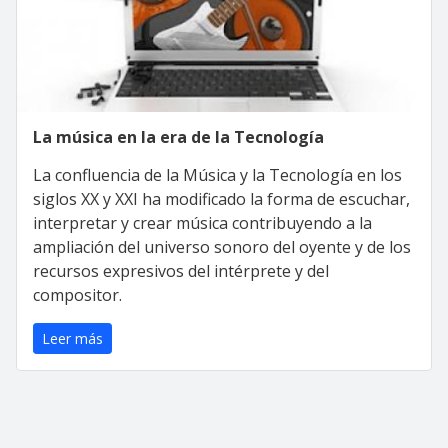
La música en la era de la Tecnología
La confluencia de la Música y la Tecnología en los
siglos XX y XXI ha modificado la forma de escuchar,
interpretar y crear música contribuyendo a la
ampliación del universo sonoro del oyente y de los
recursos expresivos del intérprete y del
compositor.
Leer más