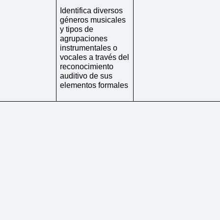
Identifica diversos 
géneros musicales 
y tipos de 
agrupaciones 
instrumentales o 
vocales a través del 
reconocimiento 
auditivo de sus 
elementos formales