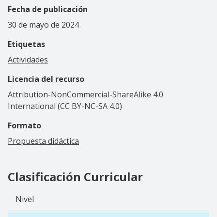
Fecha de publicación
30 de mayo de 2024
Etiquetas
Actividades
Licencia del recurso
Attribution-NonCommercial-ShareAlike 4.0
International (CC BY-NC-SA 4.0)
Formato
Propuesta didáctica
Clasificación Curricular
Nivel