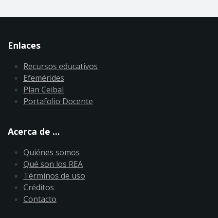
Enlaces
Recursos educativos
Efemérides
Plan Ceibal
Portafolio Docente
Acerca de ...
Quiénes somos
Qué son los REA
Términos de uso
Créditos
Contacto