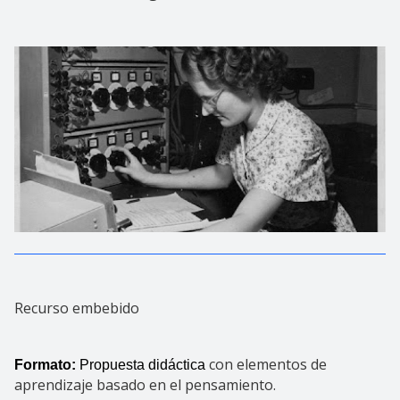
Recurso embebido
con elementos de
Formato: 
Propuesta didáctica 
aprendizaje basado en el pensamiento.