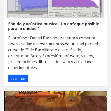
Sonido y acústica musical. Un enfoque posible
para la unidad 1
El profesor Daniel Baccino presenta y comenta
una variedad de instrumentos de utilidad para el
curso de 2º de Bachillerato diversificado,
orientación Arte y Expresión: software, videos,
presentaciones, libros, sitios web y actividades
experimentales.
Leer más