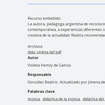
Recurso embebido
La autora, pedagoga argentina de reconocimi
contemporánea, a experiencias diferentes con
creativa de la actualidad. Realiza recomenda
Archivos
dida_violeta def.pdf
Autor
Violeta Hemzy de Gaínza
Responsable
González Beatriz- Actualizado por Jimena de
Palabras clave
música
didáctica de la música
didáctica del