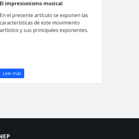
El impresionismo musical
En el presente artículo se exponen las
características de este movimiento
artístico y sus principales exponentes.
Leer más
NEP