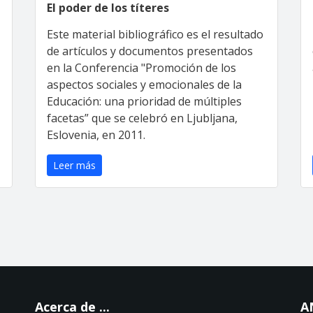
El poder de los títeres
Este material bibliográfico es el resultado
de artículos y documentos presentados
en la Conferencia "Promoción de los
aspectos sociales y emocionales de la
Educación: una prioridad de múltiples
facetas” que se celebró en Ljubljana,
Eslovenia, en 2011.
Leer más
Acerca de ...
A