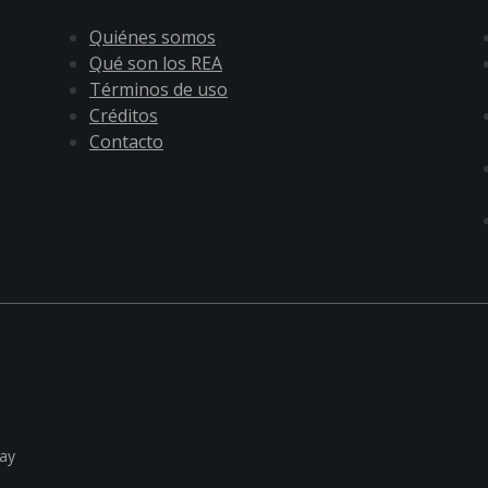
Quiénes somos
Qué son los REA
Términos de uso
Créditos
Contacto
ay