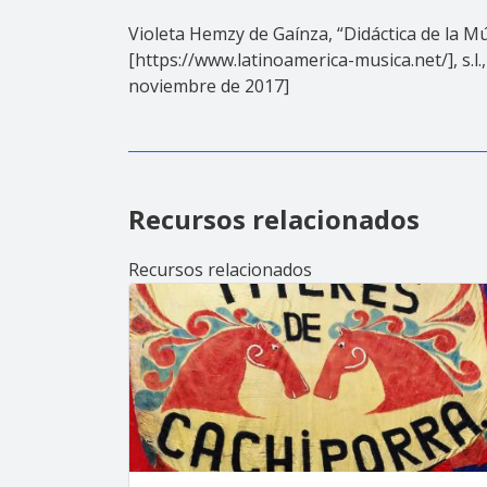
Violeta Hemzy de Gaínza, “Didáctica de la M
[https://www.latinoamerica-musica.net/], s.l
noviembre de 2017]
Recursos relacionados
Recursos relacionados