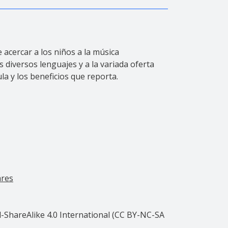
acercar a los niños a la música
 diversos lenguajes y a la variada oferta
la y los beneficios que reporta.
ares
ShareAlike 4.0 International (CC BY-NC-SA