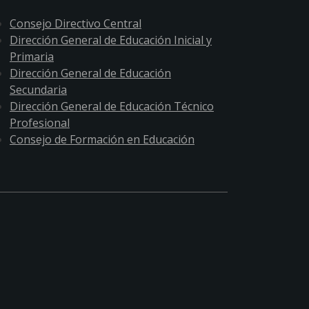
Consejo Directivo Central
Dirección General de Educación Inicial y
Primaria
Dirección General de Educación
Secundaria
Dirección General de Educación Técnico
Profesional
Consejo de Formación en Educación