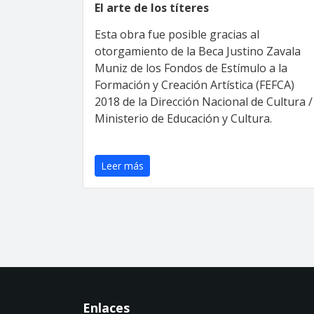
El arte de los títeres
Esta obra fue posible gracias al
otorgamiento de la Beca Justino Zavala
Muniz de los Fondos de Estímulo a la
Formación y Creación Artística (FEFCA)
2018 de la Dirección Nacional de Cultura /
Ministerio de Educación y Cultura.
Leer más
Enlaces