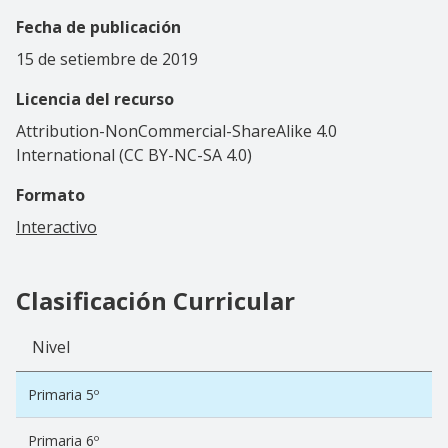
Fecha de publicación
15 de setiembre de 2019
Licencia del recurso
Attribution-NonCommercial-ShareAlike 4.0
International (CC BY-NC-SA 4.0)
Formato
Interactivo
Clasificación Curricular
Nivel
Primaria 5º
Primaria 6º