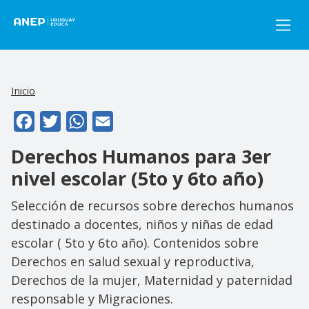
Pasar al contenido principal
Inicio
Facebook
Twitter
WhatsApp
Email
Derechos Humanos para 3er
nivel escolar (5to y 6to año)
Selección de recursos sobre derechos humanos
destinado a docentes, niños y niñas de edad
escolar ( 5to y 6to año). Contenidos sobre
Derechos en salud sexual y reproductiva,
Derechos de la mujer, Maternidad y paternidad
responsable y Migraciones.