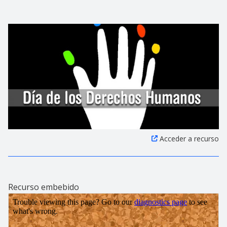
Acceder a recurso
Recurso embebido