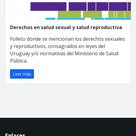
Derechos en salud sexual y salud reproductiva
Folleto donde se mencionan los derechos sexuales
y reproductivos, consagrados en leyes del
Uruguay y/o normativas del Ministerio de Salud
Pública.
Leer más
Enlaces