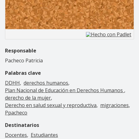
Responsable
Pacheco Patricia
Palabras clave
DDHH
derechos humanos
Plan Nacional de Educación en Derechos Humanos
derecho de la mujer
Derecho en salud sexual y reproductiva
migraciones
Ppacheco
Destinatarios
Docentes
Estudiantes