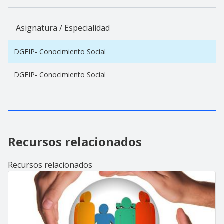
Asignatura / Especialidad
DGEIP- Conocimiento Social
DGEIP- Conocimiento Social
Recursos relacionados
Recursos relacionados