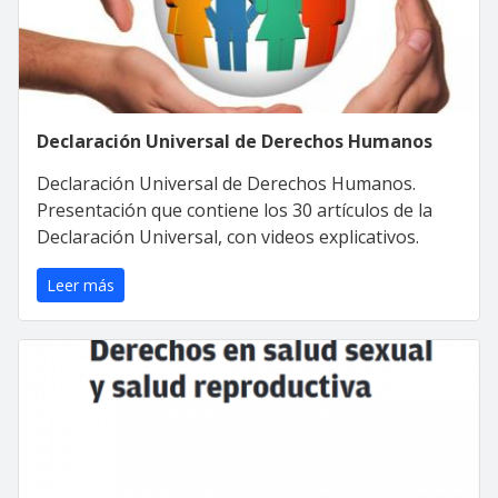
Declaración Universal de Derechos Humanos
Declaración Universal de Derechos Humanos.
Presentación que contiene los 30 artículos de la
Declaración Universal, con videos explicativos.
Leer más