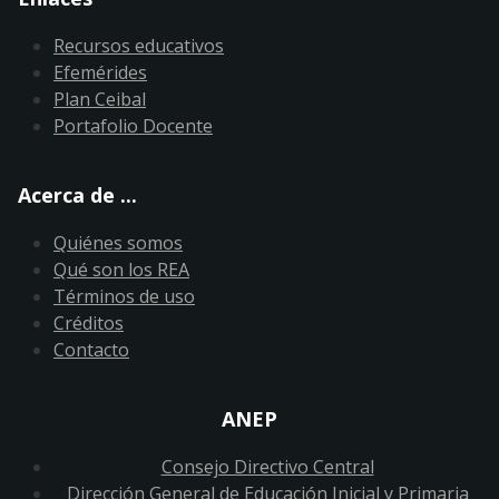
Recursos educativos
Efemérides
Plan Ceibal
Portafolio Docente
Acerca de ...
Quiénes somos
Qué son los REA
Términos de uso
Créditos
Contacto
ANEP
Consejo Directivo Central
Dirección General de Educación Inicial y Primaria