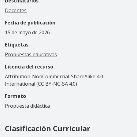
Destinatarios
Docentes
Fecha de publicación
15 de mayo de 2026
Etiquetas
Propuestas educativas
Licencia del recurso
Attribution-NonCommercial-ShareAlike 4.0
International (CC BY-NC-SA 4.0)
Formato
Propuesta didáctica
Clasificación Curricular