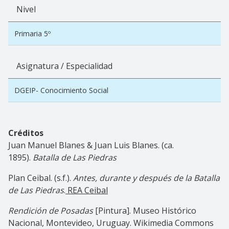
Nivel
Primaria 5º
Asignatura / Especialidad
DGEIP- Conocimiento Social
Créditos
Juan Manuel Blanes & Juan Luis Blanes. (ca.
1895).
Batalla de Las Piedras
Plan Ceibal. (s.f.).
Antes, durante y después de la Batalla
de Las Piedras
.
REA Ceibal
Rendición de Posadas
[Pintura]. Museo Histórico
Nacional, Montevideo, Uruguay. Wikimedia Commons