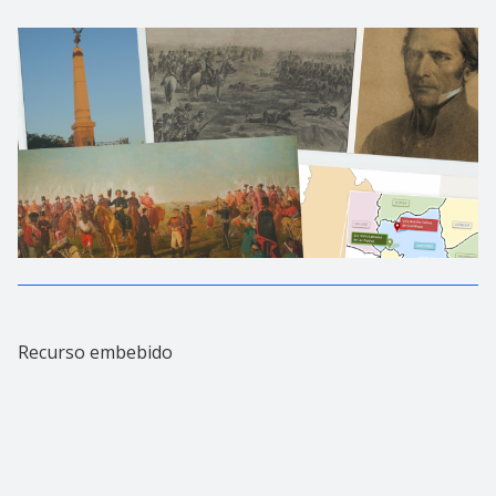
Recurso embebido