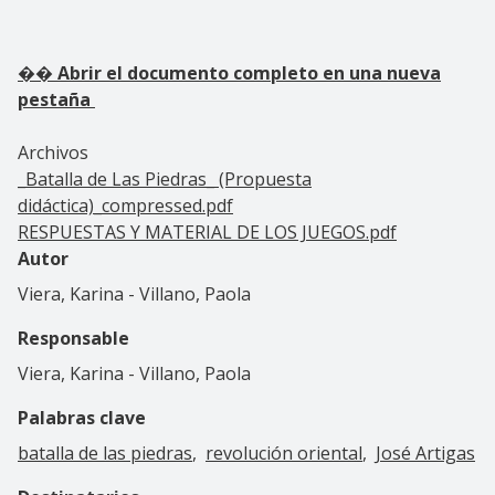
�� Abrir el documento completo en una nueva
pestaña
Archivos
_Batalla de Las Piedras_ (Propuesta
didáctica)_compressed.pdf
RESPUESTAS Y MATERIAL DE LOS JUEGOS.pdf
Autor
Viera, Karina - Villano, Paola
Responsable
Viera, Karina - Villano, Paola
Palabras clave
batalla de las piedras
revolución oriental
José Artigas