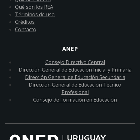
Qué son los REA
Términos de uso
Créditos
Contacto
ANEP
Consejo Directivo Central
Dirección General de Educación Inicial y Primaria
Dirección General de Educación Secundaria
Dirección General de Educación Técnico
Profesional
Consejo de Formación en Educación