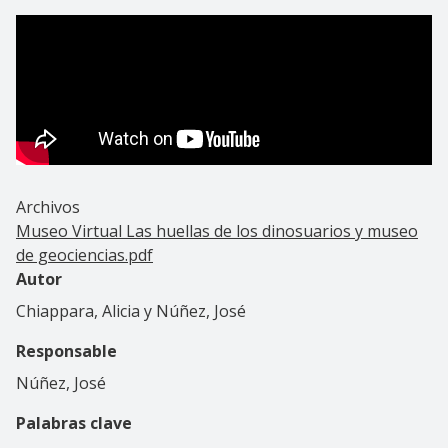
Archivos
Museo Virtual Las huellas de los dinosuarios y museo
de geociencias.pdf
Autor
Chiappara, Alicia y Núñez, José
Responsable
Núñez, José
Palabras clave