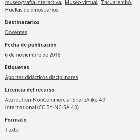
museografía interactiva
Museo virtual
Tacuarembó
Huellas de dinosuarios
Destinatarios
Docentes
Fecha de publicación
6 de noviembre de 2018
Etiquetas
Aportes didácticos disciplinares
Licencia del recurso
Attribution-NonCommercial-ShareAlike 4.0
International (CC BY-NC-SA 4.0)
Formato
Texto