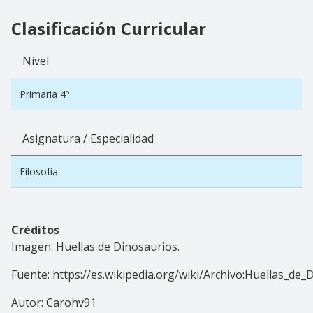
Clasificación Curricular
Nivel
Primaria 4º
Asignatura / Especialidad
Filosofía
Créditos
Imagen: Huellas de Dinosaurios.
Fuente: https://es.wikipedia.org/wiki/Archivo:Huellas_de_
Autor: Carohv91