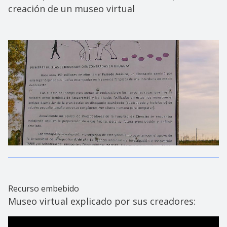
creación de un museo virtual
Recurso embebido
Museo virtual explicado por sus creadores: