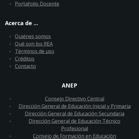
Portafolio Docente
Acerca de ...
Quiénes somos
Qué son los REA
Términos de uso
Créditos
Contacto
ANEP
Consejo Directivo Central
Dirección General de Educación Inicial y Primaria
Dirección General de Educación Secundaria
Dirección General de Educación Técnico
Profesional
Consejo de Formación en Educación