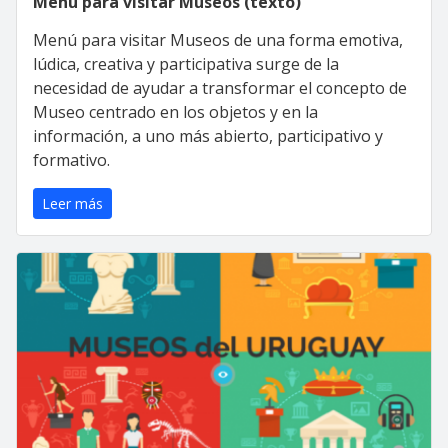
Menú para visitar Museos (texto)
Menú para visitar Museos de una forma emotiva,
lúdica, creativa y participativa surge de la
necesidad de ayudar a transformar el concepto de
Museo centrado en los objetos y en la
información, a uno más abierto, participativo y
formativo.
Leer más