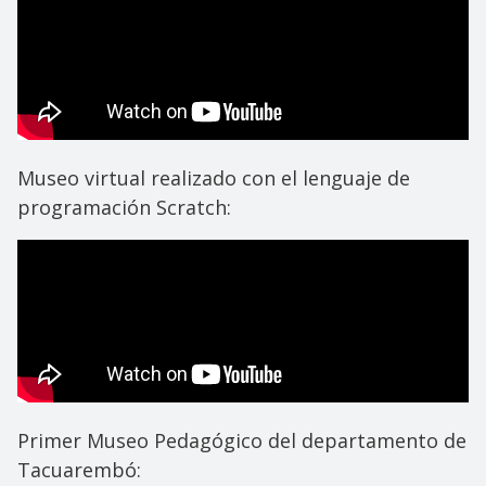
Museo virtual realizado con el lenguaje de
programación Scratch:
Primer Museo Pedagógico del departamento de
Tacuarembó: