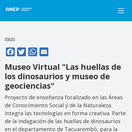
Pasar al contenido principal
Inicio
Facebook
Twitter
WhatsApp
Email
Museo Virtual "Las huellas de
los dinosaurios y museo de
geociencias"
Proyecto de enseñanza focalizado en las Áreas
de Conocimiento Social y de la Naturaleza.
Integra las tecnologías en forma creativa. Parte
de la indagación de las huellas de dinosaurios
en el departamento de Tacuarembó, para la