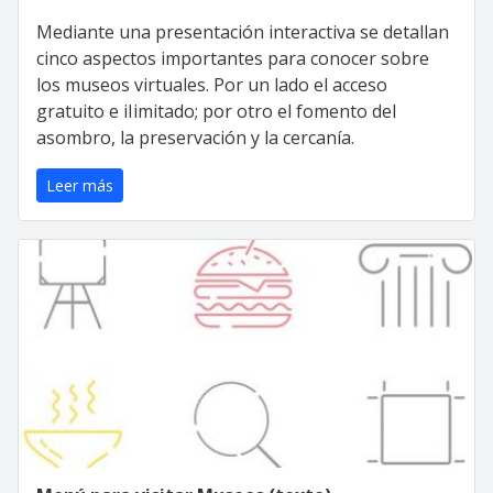
Mediante una presentación interactiva se detallan
cinco aspectos importantes para conocer sobre
los museos virtuales. Por un lado el acceso
gratuito e iIimitado; por otro el fomento del
asombro, la preservación y la cercanía.
Leer más