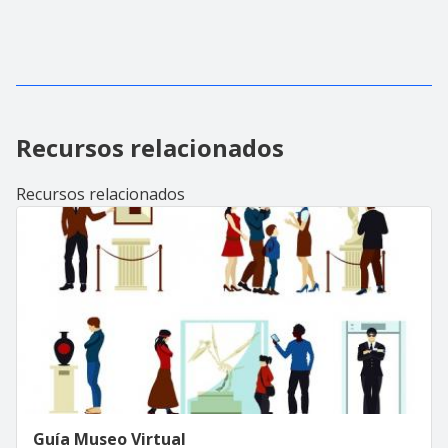
Recursos relacionados
Recursos relacionados
Guía Museo Virtual