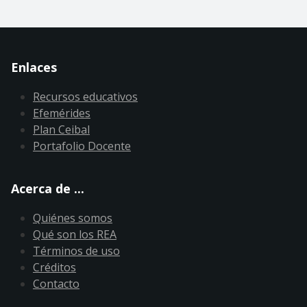
Enlaces
Recursos educativos
Efemérides
Plan Ceibal
Portafolio Docente
Acerca de ...
Quiénes somos
Qué son los REA
Términos de uso
Créditos
Contacto