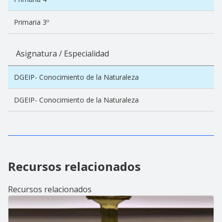
Primaria 3º
Asignatura / Especialidad
DGEIP- Conocimiento de la Naturaleza
DGEIP- Conocimiento de la Naturaleza
Recursos relacionados
Recursos relacionados