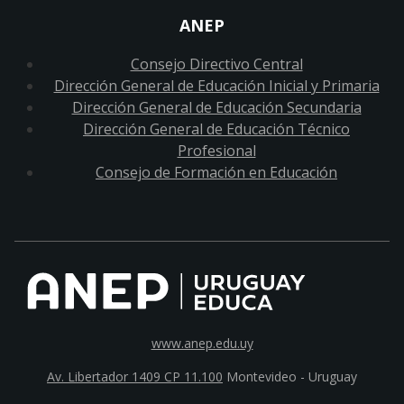
ANEP
Consejo Directivo Central
Dirección General de Educación Inicial y Primaria
Dirección General de Educación Secundaria
Dirección General de Educación Técnico
Profesional
Consejo de Formación en Educación
www.anep.edu.uy
Av. Libertador 1409 CP 11.100
Montevideo - Uruguay