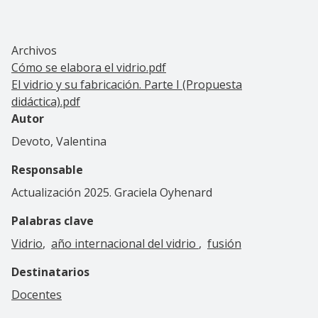
Archivos
Cómo se elabora el vidrio.pdf
El vidrio y su fabricación. Parte I (Propuesta
didáctica).pdf
Autor
Devoto, Valentina
Responsable
Actualización 2025. Graciela Oyhenard
Palabras clave
Vidrio
año internacional del vidrio
fusión
Destinatarios
Docentes