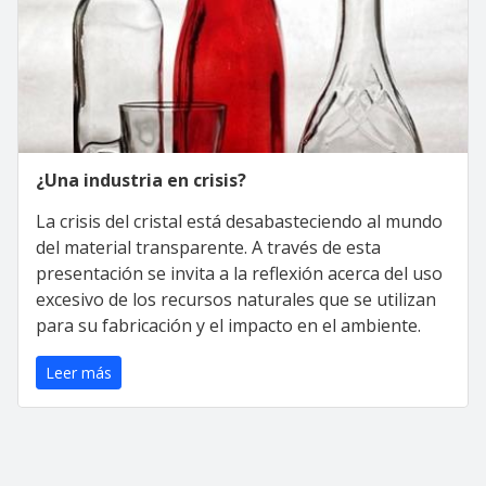
¿Una industria en crisis?
La crisis del cristal está desabasteciendo al mundo
del material transparente. A través de esta
presentación se invita a la reflexión acerca del uso
excesivo de los recursos naturales que se utilizan
para su fabricación y el impacto en el ambiente.
Leer más