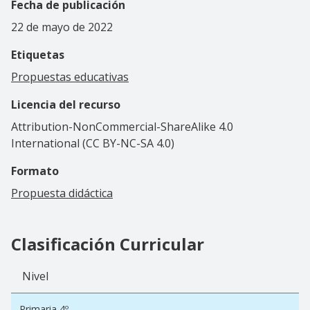
Fecha de publicación
22 de mayo de 2022
Etiquetas
Propuestas educativas
Licencia del recurso
Attribution-NonCommercial-ShareAlike 4.0
International (CC BY-NC-SA 4.0)
Formato
Propuesta didáctica
Clasificación Curricular
Nivel
Primaria 4º