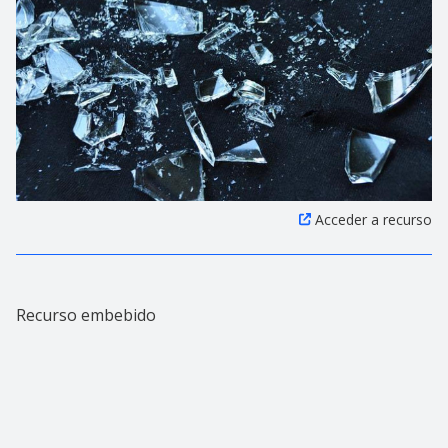
Acceder a recurso
Recurso embebido