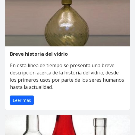
Breve historia del vidrio
En esta línea de tiempo se presenta una breve
descripción acerca de la historia del vidrio; desde
los primeros usos por parte de los seres humanos
hasta la actualidad.
Leer más