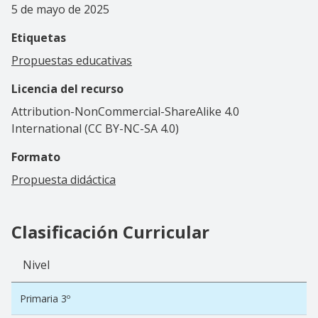
5 de mayo de 2025
Etiquetas
Propuestas educativas
Licencia del recurso
Attribution-NonCommercial-ShareAlike 4.0
International (CC BY-NC-SA 4.0)
Formato
Propuesta didáctica
Clasificación Curricular
Nivel
Primaria 3º