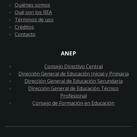
Quiénes somos
Qué son los REA
Términos de uso
Créditos
Contacto
ANEP
Consejo Directivo Central
Dirección General de Educación Inicial y Primaria
Dirección General de Educación Secundaria
Dirección General de Educación Técnico
Profesional
Consejo de Formación en Educación