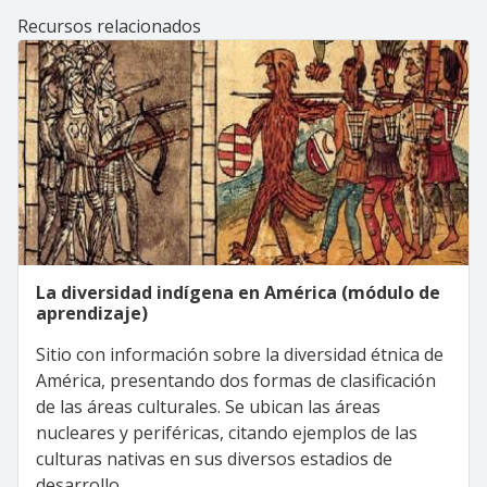
Recursos relacionados
La diversidad indígena en América (módulo de
aprendizaje)
Sitio con información sobre la diversidad étnica de
América, presentando dos formas de clasificación
de las áreas culturales. Se ubican las áreas
nucleares y periféricas, citando ejemplos de las
culturas nativas en sus diversos estadios de
desarrollo.