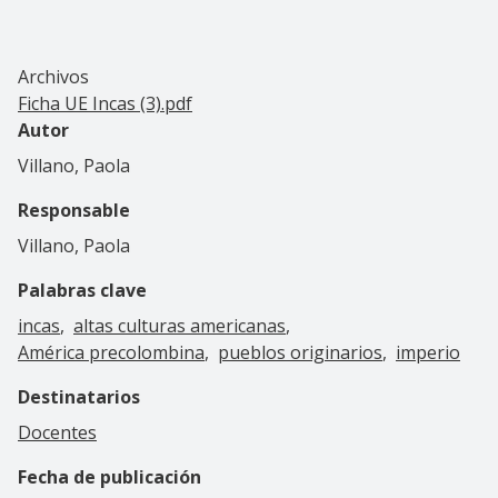
Archivos
Ficha UE Incas (3).pdf
Autor
Villano, Paola
Responsable
Villano, Paola
Palabras clave
incas
altas culturas americanas
América precolombina
pueblos originarios
imperio
Destinatarios
Docentes
Fecha de publicación