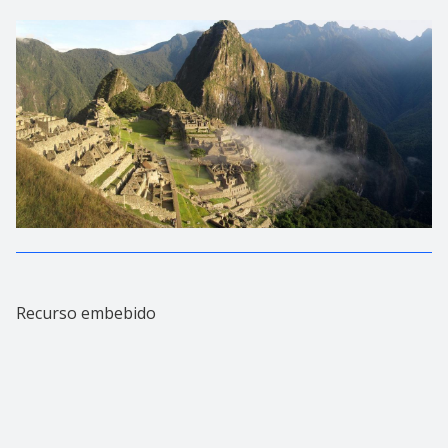
Recurso embebido