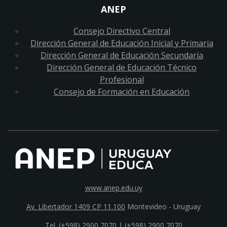
ANEP
Consejo Directivo Central
Dirección General de Educación Inicial y Primaria
Dirección General de Educación Secundaria
Dirección General de Educación Técnico
Profesional
Consejo de Formación en Educación
www.anep.edu.uy
Av. Libertador 1409 CP 11.100
Montevideo - Uruguay
Tel. (+598) 2900 7070 |
(+598) 2900 7070