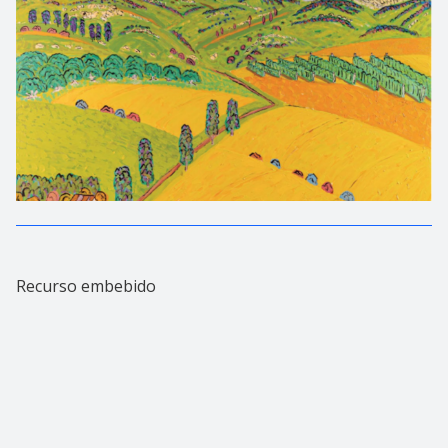
Recurso embebido