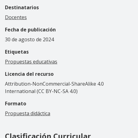
Destinatarios
Docentes
Fecha de publicación
30 de agosto de 2024
Etiquetas
Propuestas educativas
Licencia del recurso
Attribution-NonCommercial-ShareAlike 4.0
International (CC BY-NC-SA 4.0)
Formato
Propuesta didáctica
Clasificación Curricular