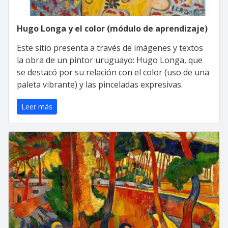
Hugo Longa y el color (módulo de aprendizaje)
Este sitio presenta a través de imágenes y textos
la obra de un pintor uruguayo: Hugo Longa, que
se destacó por su relación con el color (uso de una
paleta vibrante) y las pinceladas expresivas.
Leer más