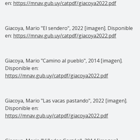
en:
https://mnav.gub.uy/catpdf/giacoya2022.pdf
Giacoya, Mario "El sendero", 2022 [imagen]. Disponible
en:
https://mnav.gub.uy/catpdf/giacoya2022.pdf
Giacoya, Mario "Camino al pueblo", 2014 [imagen].
Disponible en:
https://mnav.gub.uy/catpdf/giacoya2022.pdf
Giacoya, Mario "Las vacas pastando", 2022 [imagen].
Disponible en:
https://mnav.gub.uy/catpdf/giacoya2022.pdf