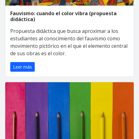
Fauvismo: cuando el color vibra (propuesta
didáctica)
Propuesta didáctica que busca aproximar a los
estudiantes al conocimiento del fauvismo como
movimiento pictórico en el que el elemento central
de sus obras es el color.
Leer más