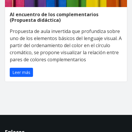
Al encuentro de los complementarios
(Propuesta didáctica)
Propuesta de aula invertida que profundiza sobre
uno de los elementos básicos del lenguaje visual. A
partir del ordenamiento del color en el círculo
cromático, se propone visualizar la relación entre
pares de colores complementarios
Leer más
Enlaces