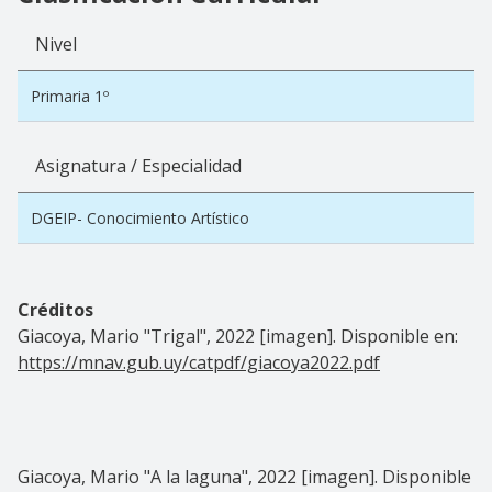
Nivel
Primaria 1º
Asignatura / Especialidad
DGEIP- Conocimiento Artístico
Créditos
Giacoya, Mario "Trigal", 2022 [imagen]. Disponible en:
https://mnav.gub.uy/catpdf/giacoya2022.pdf
Giacoya, Mario "A la laguna", 2022 [imagen]. Disponible