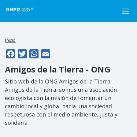
Pasar al contenido principal
Inicio
Facebook
Twitter
WhatsApp
Email
Amigos de la Tierra - ONG
Sitio web de la ONG Amigos de la Tierra,
Amigos de la Tierra: somos una asociación
ecologista con la misión de fomentar un
cambio local y global hacia una sociedad
respetuosa con el medio ambiente, justa y
solidaria.