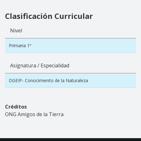
Clasificación Curricular
Nivel
Primaria 1º
Asignatura / Especialidad
DGEIP- Conocimiento de la Naturaleza
Créditos
ONG Amigos de la Tierra