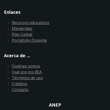
Enlaces
Recursos educativos
Efemérides
Plan Ceibal
Portafolio Docente
Acerca de ...
Quiénes somos
Qué son los REA
Términos de uso
Créditos
Contacto
ANEP