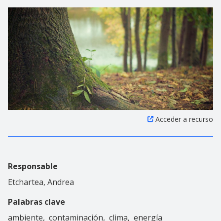
Acceder a recurso
Responsable
Etchartea, Andrea
Palabras clave
ambiente
contaminación
clima
energía