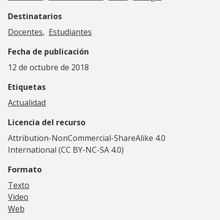
Destinatarios
Docentes
Estudiantes
Fecha de publicación
12 de octubre de 2018
Etiquetas
Actualidad
Licencia del recurso
Attribution-NonCommercial-ShareAlike 4.0
International (CC BY-NC-SA 4.0)
Formato
Texto
Video
Web