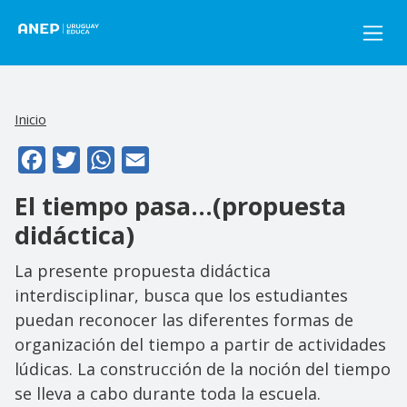
Pasar al contenido principal
Inicio
Facebook
Twitter
WhatsApp
Email
El tiempo pasa...(propuesta
didáctica)
La presente propuesta didáctica
interdisciplinar, busca que los estudiantes
puedan reconocer las diferentes formas de
organización del tiempo a partir de actividades
lúdicas. La construcción de la noción del tiempo
se lleva a cabo durante toda la escuela.