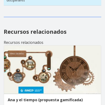
disciplinares
Recursos relacionados
Recursos relacionados
Ana y el tiempo (propuesta gamificada)