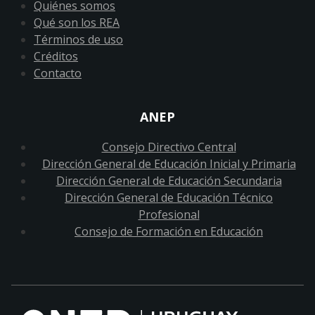
Quiénes somos
Qué son los REA
Términos de uso
Créditos
Contacto
ANEP
Consejo Directivo Central
Dirección General de Educación Inicial y Primaria
Dirección General de Educación Secundaria
Dirección General de Educación Técnico
Profesional
Consejo de Formación en Educación