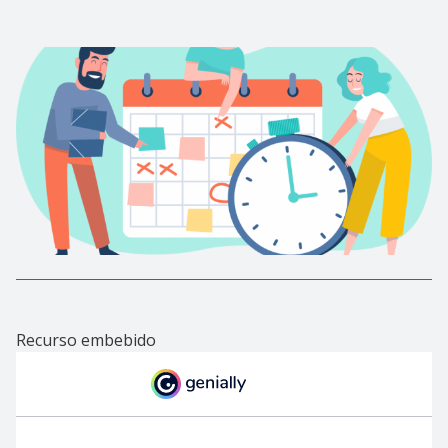
Recurso embebido