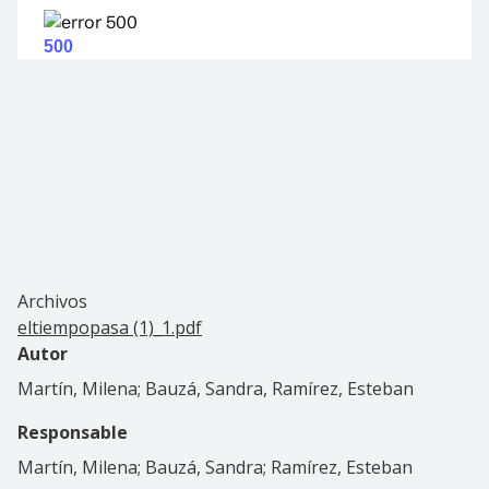
Archivos
eltiempopasa (1)_1.pdf
Autor
Martín, Milena; Bauzá, Sandra, Ramírez, Esteban
Responsable
Martín, Milena; Bauzá, Sandra; Ramírez, Esteban