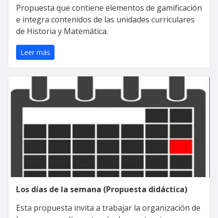
Propuesta que contiene elementos de gamificación
e integra contenidos de las unidades curriculares
de Historia y Matemática.
Leer más
Los días de la semana (Propuesta didáctica)
Esta propuesta invita a trabajar la organización de