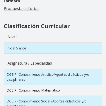
Formato
Propuesta didáctica
Clasificación Curricular
Nivel
Inicial 5 años
Asignatura / Especialidad
DGEIP- Conocimiento Artístico/Aportes didácticos y/o
disciplinares
DGEIP- Conocimiento Matemático
DGEIP- Conocimiento Social /Aportes didácticos y/o