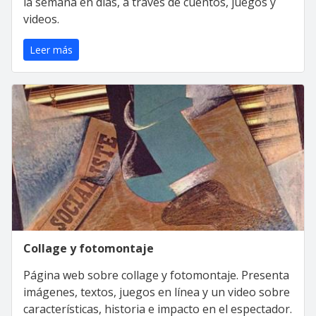
la semana en días, a través de cuentos, juegos y
videos.
Leer más
Collage y fotomontaje
Página web sobre collage y fotomontaje. Presenta
imágenes, textos, juegos en línea y un video sobre
características, historia e impacto en el espectador.