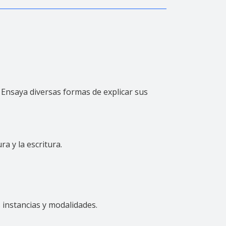
. Ensaya diversas formas de explicar sus
a y la escritura.
 instancias y modalidades.