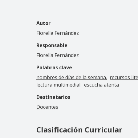
Autor
Fiorella Fernández
Responsable
Fiorella Fernández
Palabras clave
nombres de días de la semana
recursos lit
lectura multimedial
escucha atenta
Destinatarios
Docentes
Clasificación Curricular