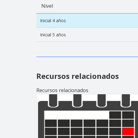
Nivel
Inicial 4 años
Inicial 5 años
Recursos relacionados
Recursos relacionados