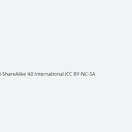
ShareAlike 4.0 International (CC BY-NC-SA