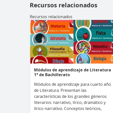
Recursos relacionados
Recursos relacionados
Módulos de aprendizaje de Literatura
1° de Bachillerato
Módulos de aprendizaje para cuarto año
de Literatura. Presentan las
características de los grandes géneros
literarios: narrativo, lírico, dramático y
lírico-narrativo. Conceptos teóricos,