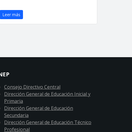
Leer más
NEP
Consejo Directivo Central
Dirección General de Educación Inicial y
Primaria
Dirección General de Educación
Secundaria
Dirección General de Educación Técnico
Profesional