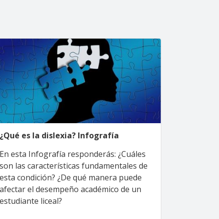
¿Qué es la dislexia? Infografía
En esta Infografía responderás: ¿Cuáles
son las características fundamentales de
esta condición? ¿De qué manera puede
afectar el desempeño académico de un
estudiante liceal?