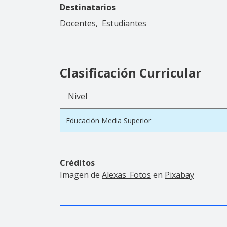
Destinatarios
Docentes
Estudiantes
Clasificación Curricular
Nivel
Educación Media Superior
Créditos
Imagen de
Alexas_Fotos
en
Pixabay