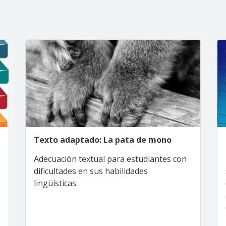
Texto adaptado: La pata de mono
Adecuación textual para estudiantes con
dificultades en sus habilidades
lingüísticas.