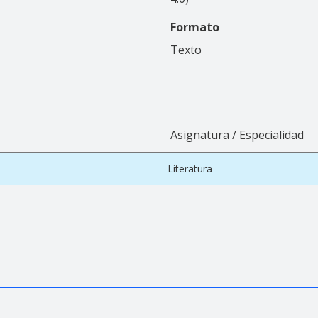
Formato
Texto
Asignatura / Especialidad
Literatura