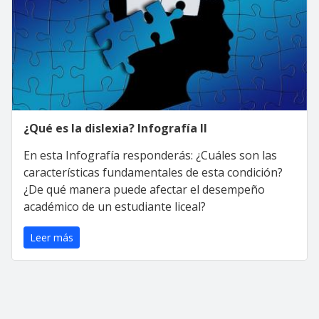
¿Qué es la dislexia? Infografía II
En esta Infografía responderás: ¿Cuáles son las
características fundamentales de esta condición?
¿De qué manera puede afectar el desempeño
académico de un estudiante liceal?
Leer más