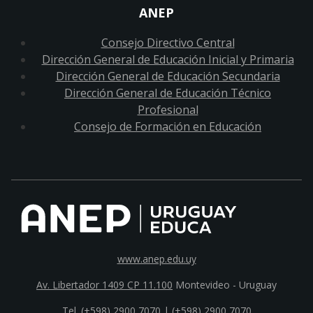
ANEP
Consejo Directivo Central
Dirección General de Educación Inicial y Primaria
Dirección General de Educación Secundaria
Dirección General de Educación Técnico
Profesional
Consejo de Formación en Educación
www.anep.edu.uy
Av. Libertador 1409 CP 11.100
Montevideo - Uruguay
Tel. (+598) 2900 7070 |
(+598) 2900 7070