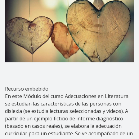
Recurso embebido
En este Módulo del curso Adecuaciones en Literatura
se estudian las características de las personas con
dislexia (se estudia lecturas seleccionadas y videos). A
partir de un ejemplo ficticio de informe diagnóstico
(basado en casos reales), se elabora la adecuación
curricular para un estudiante. Se ve acompañado de un