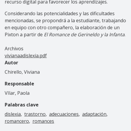
recurso digital para favorecer los aprendizajes.
Considerando las potencialidades y las dificultades
mencionadas, se propondrá a la estudiante, trabajando
en equipo con otro compañero, la elaboración de un
Pixton a partir de
El Romance de Gerineldo y la Infanta
.
Archivos
vivianaadislexia.pdf
Autor
Chirello, Viviana
Responsable
VIlar, Paola
Palabras clave
dislexia
trastorno
adecuaciones
adaptación
romancero
romances