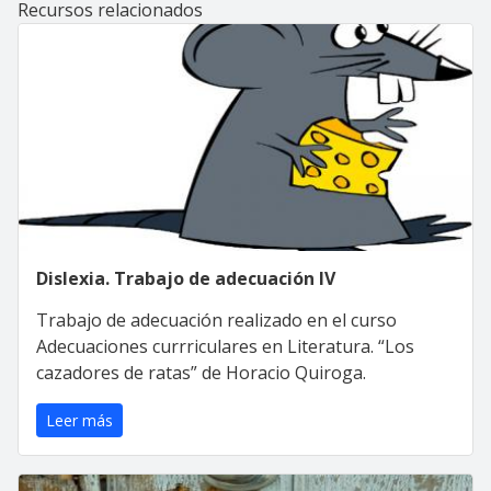
Recursos relacionados
Dislexia. Trabajo de adecuación IV
Trabajo de adecuación realizado en el curso
Adecuaciones currriculares en Literatura. “Los
cazadores de ratas” de Horacio Quiroga.
Leer más