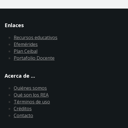
Enlaces
Recursos educativos
Efemérides
Plan Ceibal
Portafolio Docente
Acerca de ...
Quiénes somos
Qué son los REA
Términos de uso
Créditos
Contacto