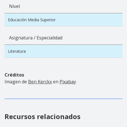
Nivel
Educación Media Superior
Asignatura / Especialidad
Literatura
Créditos
Imagen de
Ben Kerckx
en
Pixabay
Recursos relacionados