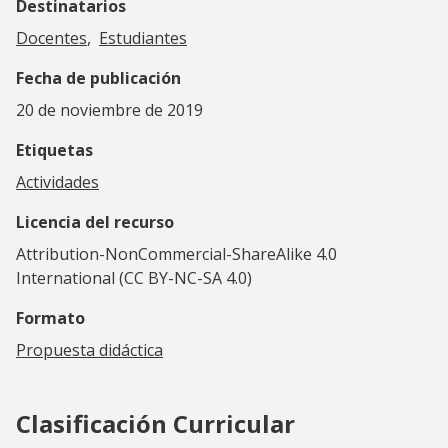
Destinatarios
Docentes
Estudiantes
Fecha de publicación
20 de noviembre de 2019
Etiquetas
Actividades
Licencia del recurso
Attribution-NonCommercial-ShareAlike 4.0
International (CC BY-NC-SA 4.0)
Formato
Propuesta didáctica
Clasificación Curricular