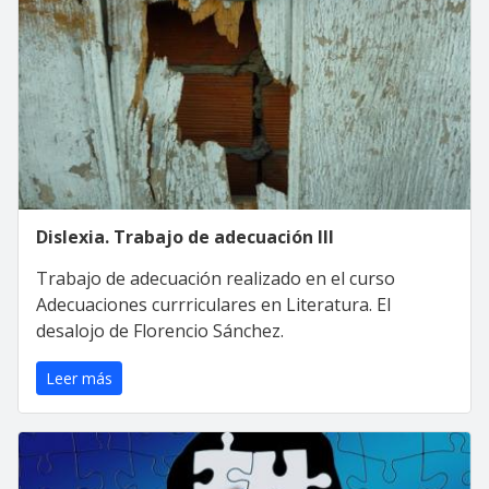
Dislexia. Trabajo de adecuación III
Trabajo de adecuación realizado en el curso
Adecuaciones currriculares en Literatura. El
desalojo de Florencio Sánchez.
Leer más