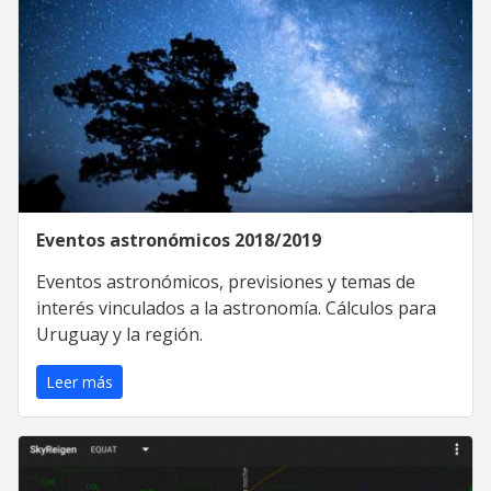
Eventos astronómicos 2018/2019
Eventos astronómicos, previsiones y temas de
interés vinculados a la astronomía. Cálculos para
Uruguay y la región.
Leer más