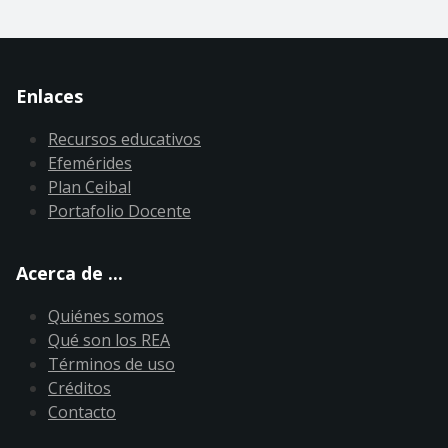
Enlaces
Recursos educativos
Efemérides
Plan Ceibal
Portafolio Docente
Acerca de ...
Quiénes somos
Qué son los REA
Términos de uso
Créditos
Contacto