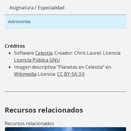
Asignatura / Especialidad
Astronomía
Créditos
Software
Celestia
. Creador: Chris Laurel. Licencia:
Licencia Pública GNU
Imagen descriptiva "Planetas en Celestia" en
Wikimedia
Licencia:
CC BY-SA 3.0
Recursos relacionados
Recursos relacionados