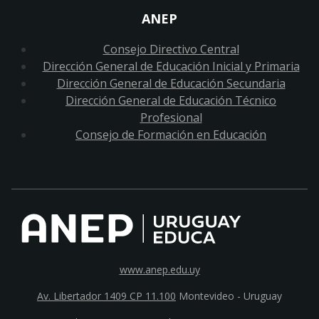
ANEP
Consejo Directivo Central
Dirección General de Educación Inicial y Primaria
Dirección General de Educación Secundaria
Dirección General de Educación Técnico
Profesional
Consejo de Formación en Educación
www.anep.edu.uy
Av. Libertador 1409 CP 11.100
Montevideo - Uruguay