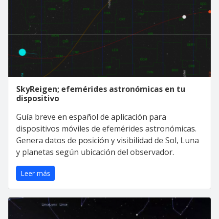
SkyReigen; efemérides astronómicas en tu
dispositivo
Guía breve en español de aplicación para
dispositivos móviles de efemérides astronómicas.
Genera datos de posición y visibilidad de Sol, Luna
y planetas según ubicación del observador.
Leer más