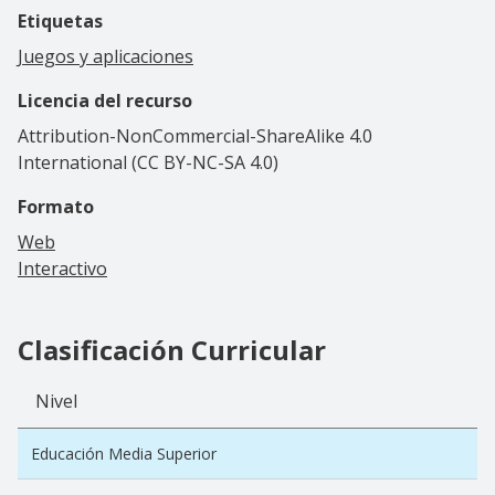
Etiquetas
Juegos y aplicaciones
Licencia del recurso
Attribution-NonCommercial-ShareAlike 4.0
International (CC BY-NC-SA 4.0)
Formato
Web
Interactivo
Clasificación Curricular
Nivel
Educación Media Superior