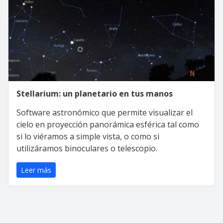
Stellarium: un planetario en tus manos
Software astronómico que permite visualizar el
cielo en proyección panorámica esférica tal como
si lo viéramos a simple vista, o como si
utilizáramos binoculares o telescopio.
Leer más