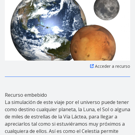
Acceder a recurso
Recurso embebido
La simulación de este viaje por el universo puede tener
como destino cualquier planeta, la Luna, el Sol o alguna
de miles de estrellas de la Vía Láctea, para llegar a
apreciarlos tal como si estuviéramos muy próximos a
cualquiera de ellos. Así es como el Celestia permite