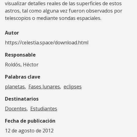
visualizar detalles reales de las superficies de estos
astros, tal como alguna vez fueron observados por
telescopios o mediante sondas espaciales.
Autor
https://celestia.space/download.html
Responsable
Roldós, Héctor
Palabras clave
planetas
Fases lunares
eclipses
Destinatarios
Docentes
Estudiantes
Fecha de publicación
12 de agosto de 2012