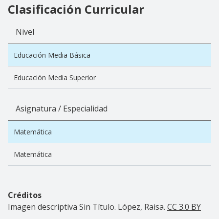
Clasificación Curricular
Nivel
Educación Media Básica
Educación Media Superior
Asignatura / Especialidad
Matemática
Matemática
Créditos
Imagen descriptiva Sin Título. López, Raisa.
CC 3.0 BY