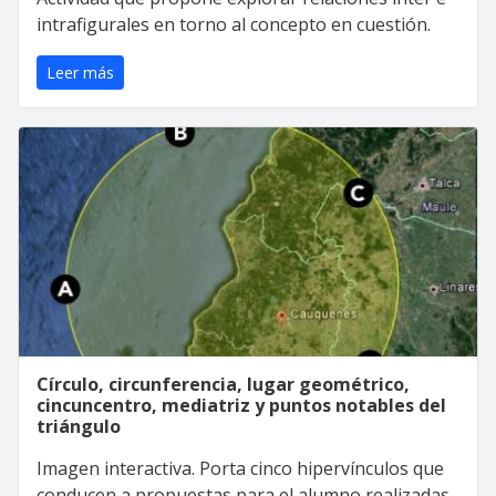
intrafigurales en torno al concepto en cuestión.
Leer más
Círculo, circunferencia, lugar geométrico,
cincuncentro, mediatriz y puntos notables del
triángulo
Imagen interactiva. Porta cinco hipervínculos que
conducen a propuestas para el alumno realizadas