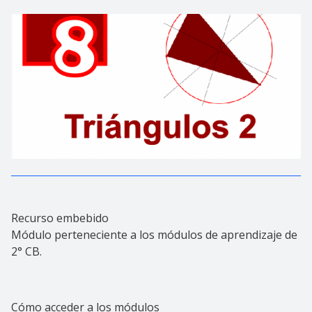
Recurso embebido
Módulo perteneciente a los módulos de aprendizaje de
2° CB.
Cómo acceder a los módulos