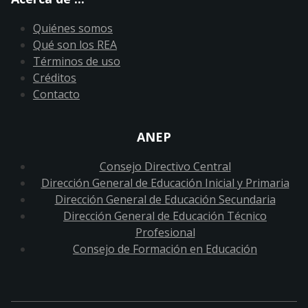
Quiénes somos
Qué son los REA
Términos de uso
Créditos
Contacto
ANEP
Consejo Directivo Central
Dirección General de Educación Inicial y Primaria
Dirección General de Educación Secundaria
Dirección General de Educación Técnico
Profesional
Consejo de Formación en Educación