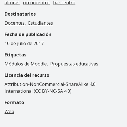
alturas
circuncentro
baricentro
Destinatarios
Docentes
Estudiantes
Fecha de publicación
10 de julio de 2017
Etiquetas
Módulos de Moodle
Propuestas educativas
Licencia del recurso
Attribution-NonCommercial-ShareAlike 4.0
International (CC BY-NC-SA 4.0)
Formato
Web