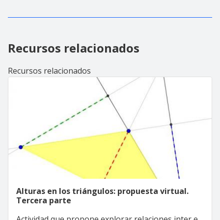
Recursos relacionados
Recursos relacionados
Alturas en los triángulos: propuesta virtual.
Tercera parte
Actividad que propone explorar relaciones inter e