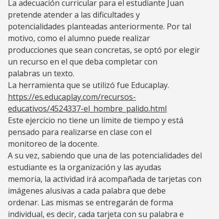
La adecuación curricular para el estudiante Juan
pretende atender a las dificultades y
potencialidades planteadas anteriormente. Por tal
motivo, como el alumno puede realizar
producciones que sean concretas, se optó por elegir
un recurso en el que deba completar con
palabras un texto.
La herramienta que se utilizó fue Educaplay.
https://es.educaplay.com/recursos-
educativos/4524337-el_hombre_palido.html
Este ejercicio no tiene un límite de tiempo y está
pensado para realizarse en clase con el
monitoreo de la docente.
A su vez, sabiendo que una de las potencialidades del
estudiante es la organización y las ayudas
memoria, la actividad irá acompañada de tarjetas con
imágenes alusivas a cada palabra que debe
ordenar. Las mismas se entregarán de forma
individual, es decir, cada tarjeta con su palabra e