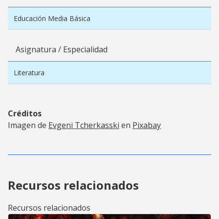
Educación Media Básica
Asignatura / Especialidad
Literatura
Créditos
Imagen de
Evgeni Tcherkasski
en
Pixabay
Recursos relacionados
Recursos relacionados