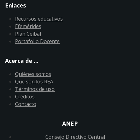
Enlaces
Recursos educativos
Efemérides
Plan Ceibal
Portafolio Docente
Acerca de ...
Quiénes somos
Qué son los REA
Términos de uso
Créditos
Contacto
ANEP
Consejo Directivo Central