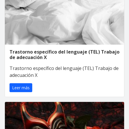
Trastorno específico del lenguaje (TEL) Trabajo
de adecuación X
Trastorno específico del lenguaje (TEL) Trabajo de
adecuación X
Leer más