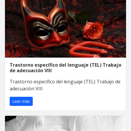
Trastorno específico del lenguaje (TEL) Trabajo
de adecuación VIII
Trastorno específico del lenguaje (TEL) Trabajo de
adecuación VIII
Leer más