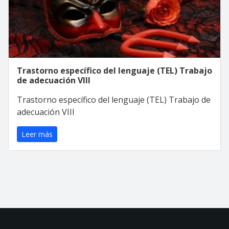
Trastorno específico del lenguaje (TEL) Trabajo
de adecuación VIII
Trastorno específico del lenguaje (TEL) Trabajo de
adecuación VIII
Leer más