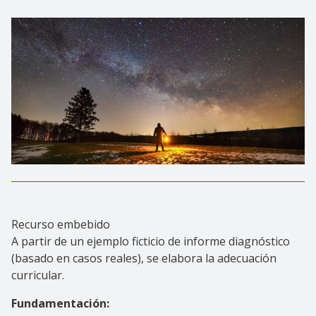
Recurso embebido
A partir de un ejemplo ficticio de informe diagnóstico
(basado en casos reales), se elabora la adecuación
curricular.
Fundamentación: