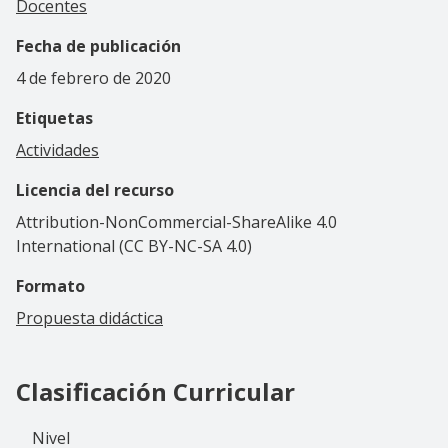
Docentes
Fecha de publicación
4 de febrero de 2020
Etiquetas
Actividades
Licencia del recurso
Attribution-NonCommercial-ShareAlike 4.0
International (CC BY-NC-SA 4.0)
Formato
Propuesta didáctica
Clasificación Curricular
Nivel