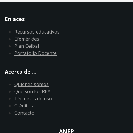
Enlaces
Recursos educativos
Efemérides
Plan Ceibal
Portafolio Docente
Acerca de ...
Quiénes somos
Qué son los REA
Términos de uso
Créditos
Contacto
ANEP