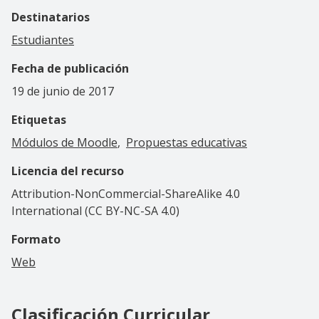
Destinatarios
Estudiantes
Fecha de publicación
19 de junio de 2017
Etiquetas
Módulos de Moodle
Propuestas educativas
Licencia del recurso
Attribution-NonCommercial-ShareAlike 4.0
International (CC BY-NC-SA 4.0)
Formato
Web
Clasificación Curricular