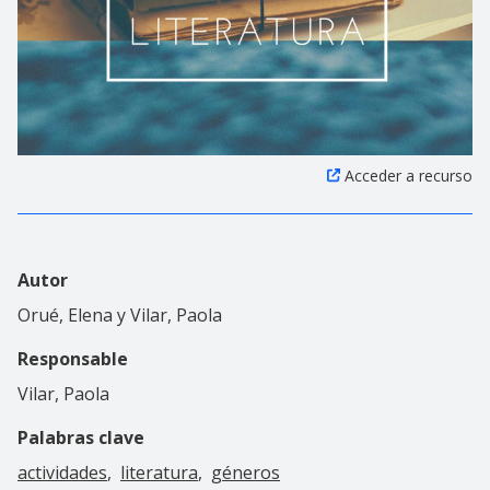
Acceder a recurso
Autor
Orué, Elena y Vilar, Paola
Responsable
Vilar, Paola
Palabras clave
actividades
literatura
géneros