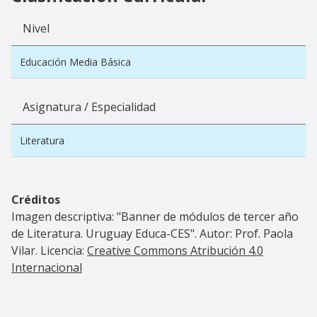
Nivel
Educación Media Básica
Asignatura / Especialidad
Literatura
Créditos
Imagen descriptiva: "Banner de módulos de tercer año
de Literatura. Uruguay Educa-CES". Autor: Prof. Paola
Vilar. Licencia:
Creative Commons Atribución 4.0
Internacional