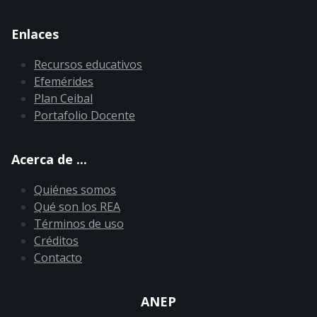
Enlaces
Recursos educativos
Efemérides
Plan Ceibal
Portafolio Docente
Acerca de ...
Quiénes somos
Qué son los REA
Términos de uso
Créditos
Contacto
ANEP