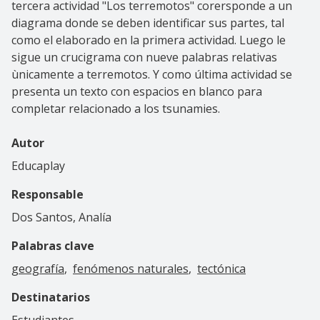
tercera actividad "Los terremotos" corersponde a un
diagrama donde se deben identificar sus partes, tal
como el elaborado en la primera actividad. Luego le
sigue un crucigrama con nueve palabras relativas
ùnicamente a terremotos. Y como última actividad se
presenta un texto con espacios en blanco para
completar relacionado a los tsunamies.
Autor
Educaplay
Responsable
Dos Santos, Analía
Palabras clave
geografía
fenómenos naturales
tectónica
Destinatarios
Estudiantes