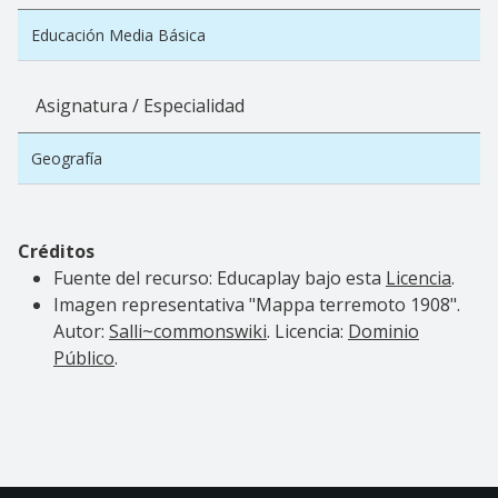
Educación Media Básica
Asignatura / Especialidad
Geografía
Créditos
Fuente del recurso: Educaplay bajo esta
Licencia
.
Imagen representativa "Mappa terremoto 1908".
Autor:
Salli~commonswiki
. Licencia:
Dominio
Público
.