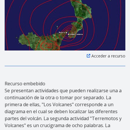
Acceder a recurso
Recurso embebido
Se presentan actividades que pueden realizarse una a
continuación de la otra o tomar por separado. La
primera de ellas, "Los Volcanes" corresponde a un
diagrama en el cual se deben localizar las diferentes
partes del volcán. La segunda actividad "Terremotos y
Volcanes" es un crucigrama de ocho palabras. La