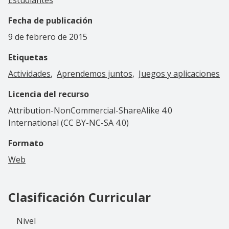
Fecha de publicación
9 de febrero de 2015
Etiquetas
Actividades
Aprendemos juntos
Juegos y aplicaciones
Licencia del recurso
Attribution-NonCommercial-ShareAlike 4.0
International (CC BY-NC-SA 4.0)
Formato
Web
Clasificación Curricular
Nivel