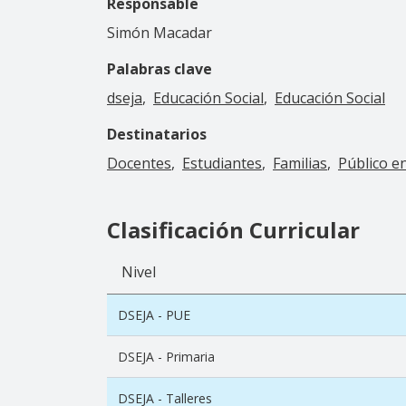
Responsable
Simón Macadar
Palabras clave
dseja
Educación Social
Educación Social
Destinatarios
Docentes
Estudiantes
Familias
Público e
Clasificación Curricular
Nivel
DSEJA - PUE
DSEJA - Primaria
DSEJA - Talleres