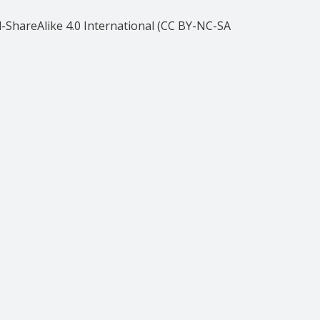
ShareAlike 4.0 International (CC BY-NC-SA