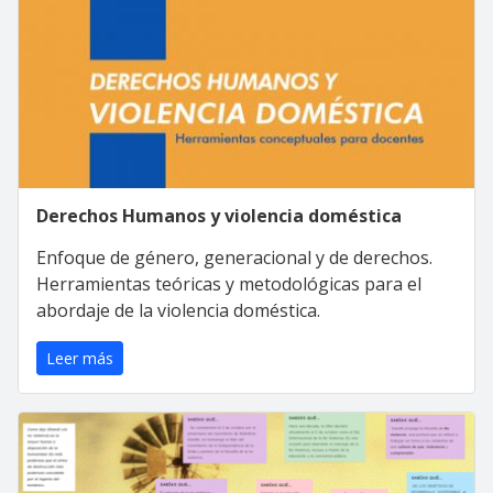
Derechos Humanos y violencia doméstica
Enfoque de género, generacional y de derechos.
Herramientas teóricas y metodológicas para el
abordaje de la violencia doméstica.
Leer más