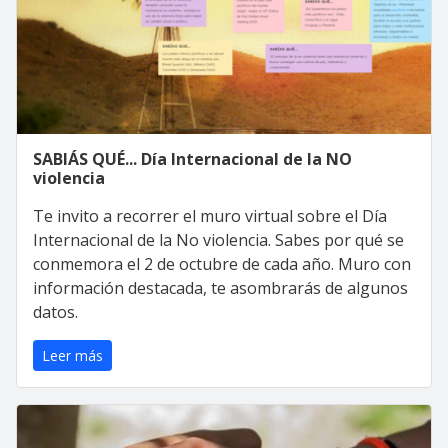
SABIÁS QUÉ... Día Internacional de la NO
violencia
Te invito a recorrer el muro virtual sobre el Día
Internacional de la No violencia. Sabes por qué se
conmemora el 2 de octubre de cada año. Muro con
información destacada, te asombrarás de algunos
datos.
Leer más