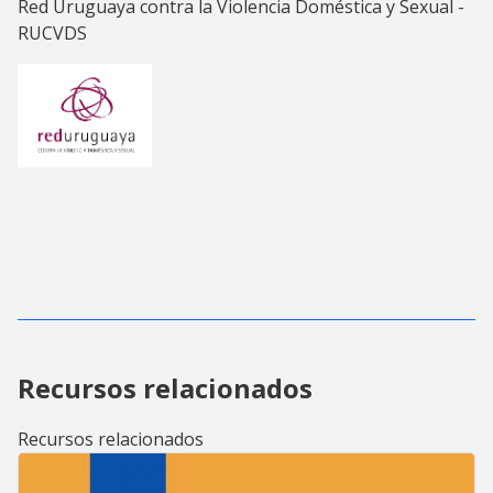
Red Uruguaya contra la Violencia Doméstica y Sexual -
RUCVDS
Recursos relacionados
Recursos relacionados