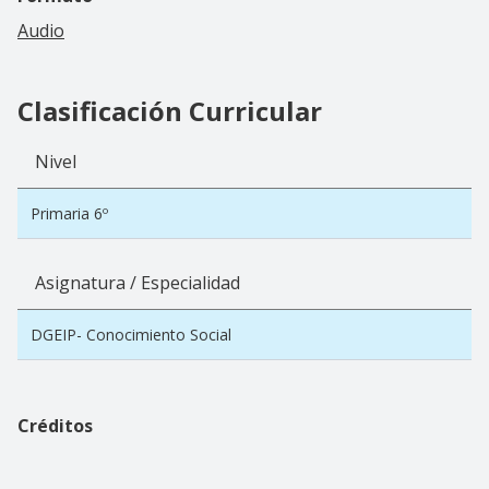
Audio
Clasificación Curricular
Nivel
Primaria 6º
Asignatura / Especialidad
DGEIP- Conocimiento Social
Créditos