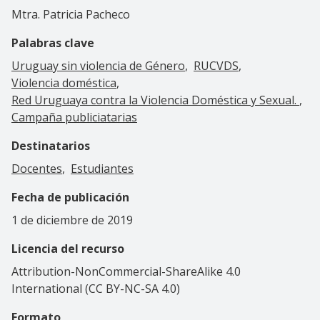
Mtra. Patricia Pacheco
Palabras clave
Uruguay sin violencia de Género
RUCVDS
Violencia doméstica
Red Uruguaya contra la Violencia Doméstica y Sexual.
Campaña publiciatarias
Destinatarios
Docentes
Estudiantes
Fecha de publicación
1 de diciembre de 2019
Licencia del recurso
Attribution-NonCommercial-ShareAlike 4.0
International (CC BY-NC-SA 4.0)
Formato