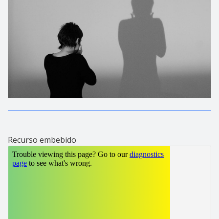
Recurso embebido