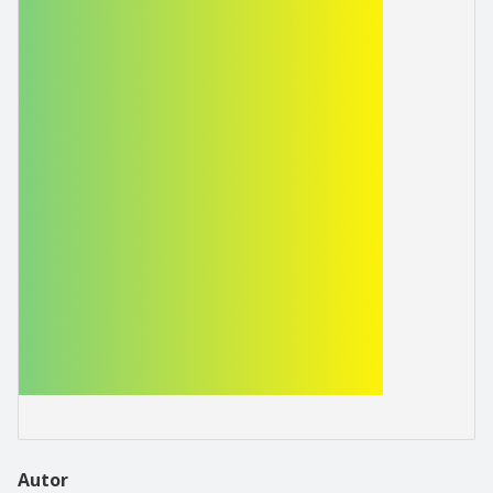
Autor