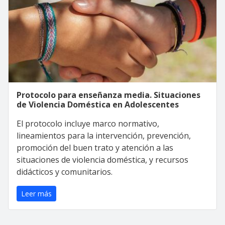
Protocolo para enseñanza media. Situaciones
de Violencia Doméstica en Adolescentes
El protocolo incluye marco normativo,
lineamientos para la intervención, prevención,
promoción del buen trato y atención a las
situaciones de violencia doméstica, y recursos
didácticos y comunitarios.
Leer más