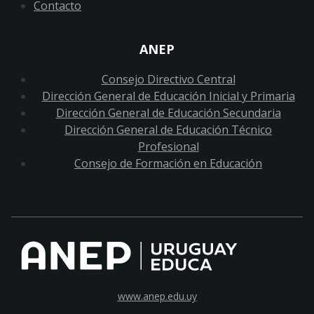
Contacto
ANEP
Consejo Directivo Central
Dirección General de Educación Inicial y Primaria
Dirección General de Educación Secundaria
Dirección General de Educación Técnico
Profesional
Consejo de Formación en Educación
www.anep.edu.uy