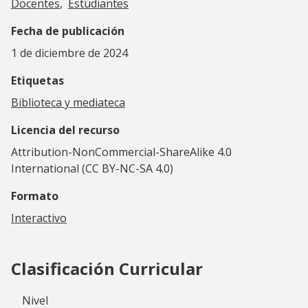
Docentes
Estudiantes
Fecha de publicación
1 de diciembre de 2024
Etiquetas
Biblioteca y mediateca
Licencia del recurso
Attribution-NonCommercial-ShareAlike 4.0
International (CC BY-NC-SA 4.0)
Formato
Interactivo
Clasificación Curricular
Nivel