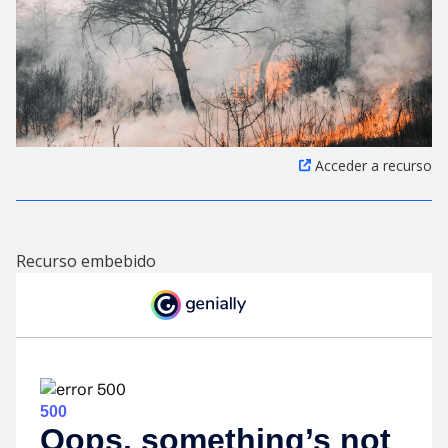
Acceder a recurso
Recurso embebido