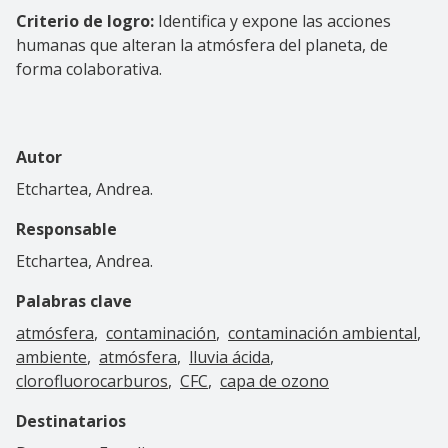
Criterio de logro:
Identifica y expone las acciones
humanas que alteran la atmósfera del planeta, de
forma colaborativa.
Autor
Etchartea, Andrea.
Responsable
Etchartea, Andrea.
Palabras clave
atmósfera
contaminación
contaminación ambiental
ambiente
atmósfera
lluvia ácida
clorofluorocarburos
CFC
capa de ozono
Destinatarios