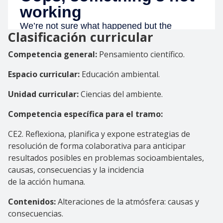
Clasificación curricular
Competencia general:
Pensamiento científico.
Espacio curricular:
Educación ambiental.
Unidad curricular:
Ciencias del ambiente.
Competencia específica para el tramo:
CE2. Reflexiona, planifica y expone estrategias de
resolución de forma colaborativa para anticipar
resultados posibles en problemas socioambientales,
causas, consecuencias y la incidencia
de la acción humana.
Contenidos:
Alteraciones de la atmósfera: causas y
consecuencias.