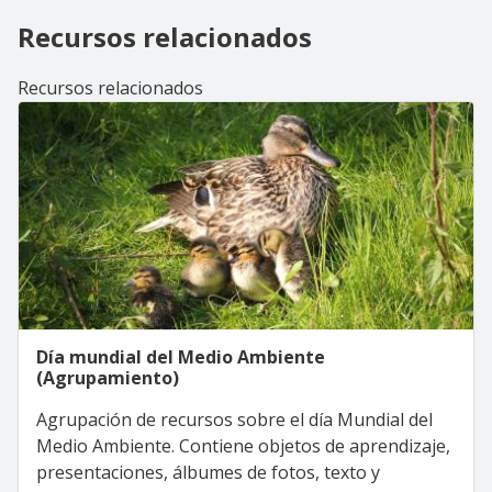
Recursos relacionados
Recursos relacionados
Día mundial del Medio Ambiente
(Agrupamiento)
Agrupación de recursos sobre el día Mundial del
Medio Ambiente. Contiene objetos de aprendizaje,
presentaciones, álbumes de fotos, texto y