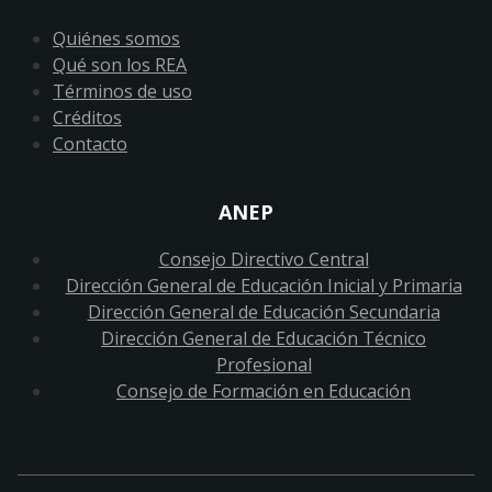
Quiénes somos
Qué son los REA
Términos de uso
Créditos
Contacto
ANEP
Consejo Directivo Central
Dirección General de Educación Inicial y Primaria
Dirección General de Educación Secundaria
Dirección General de Educación Técnico
Profesional
Consejo de Formación en Educación