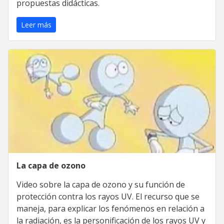
propuestas didácticas.
Leer más
La capa de ozono
Video sobre la capa de ozono y su función de
protección contra los rayos UV. El recurso que se
maneja, para explicar los fenómenos en relación a
la radiación, es la personificación de los rayos UV y