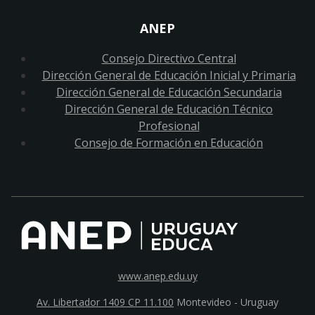
ANEP
Consejo Directivo Central
Dirección General de Educación Inicial y Primaria
Dirección General de Educación Secundaria
Dirección General de Educación Técnico
Profesional
Consejo de Formación en Educación
www.anep.edu.uy
Av. Libertador 1409 CP 11.100
Montevideo - Uruguay