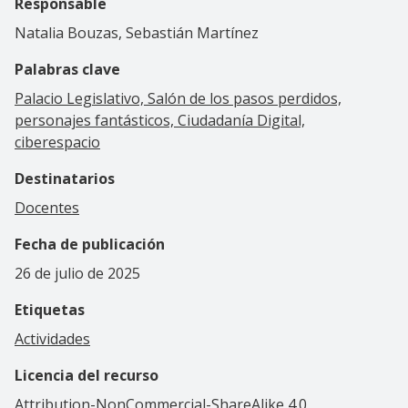
Responsable
Natalia Bouzas, Sebastián Martínez
Palabras clave
Palacio Legislativo, Salón de los pasos perdidos,
personajes fantásticos, Ciudadanía Digital,
ciberespacio
Destinatarios
Docentes
Fecha de publicación
26 de julio de 2025
Etiquetas
Actividades
Licencia del recurso
Attribution-NonCommercial-ShareAlike 4.0