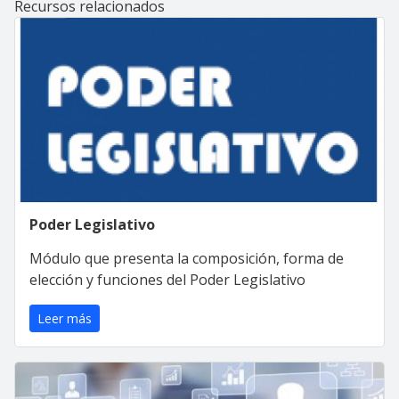
Recursos relacionados
Poder Legislativo
Módulo que presenta la composición, forma de
elección y funciones del Poder Legislativo
Leer más