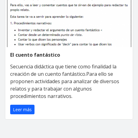
El cuento fantástico
Secuencia didáctica que tiene como finalidad la
creación de un cuento fantástico.Para ello se
proponen actividades para analizar de diversos
relatos y para trabajar con algunos
procedimientos narrativos.
Leer más