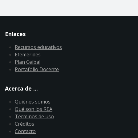
Enlaces
Recursos educativos
Efemérides
Plan Ceibal
Portafolio Docente
Acerca de ...
Quiénes somos
Qué son los REA
Términos de uso
Créditos
Contacto