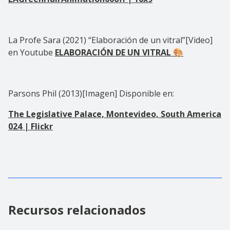
La Profe Sara (2021) “Elaboración de un vitral”[Video]
en Youtube
ELABORACIÓN DE UN VITRAL 🎨
Parsons Phil (2013)[Imagen] Disponible en:
The Legislative Palace, Montevideo, South America
024 | Flickr
Recursos relacionados