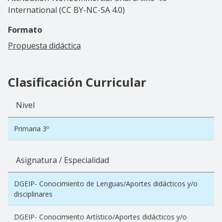
International (CC BY-NC-SA 4.0)
Formato
Propuesta didáctica
Clasificación Curricular
Nivel
Primaria 3º
Asignatura / Especialidad
DGEIP- Conocimiento de Lenguas/Aportes didácticos y/o
disciplinares
DGEIP- Conocimiento Artístico/Aportes didácticos y/o