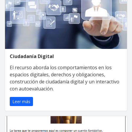
Ciudadanía Digital
El recurso aborda los comportamientos en los
espacios digitales, derechos y obligaciones,
construcción de ciudadanía digital y un interactivo
con autoevaluación.
Leer más