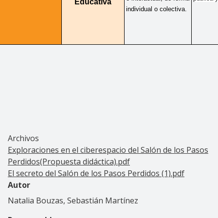
Educativa
individual o colectiva.
Archivos
Exploraciones en el ciberespacio del Salón de los Pasos
Perdidos(Propuesta didáctica).pdf
El secreto del Salón de los Pasos Perdidos (1).pdf
Autor
Natalia Bouzas, Sebastián Martínez