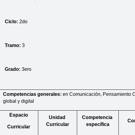
Ciclo: 
2do
Tramo: 
3
Grado: 
3ero
Competencias generales: 
en Comunicación, Pensamiento Cre
global y digital
Espacio
Unidad 
Competencia 
Co
Curricular
específica
Curricular