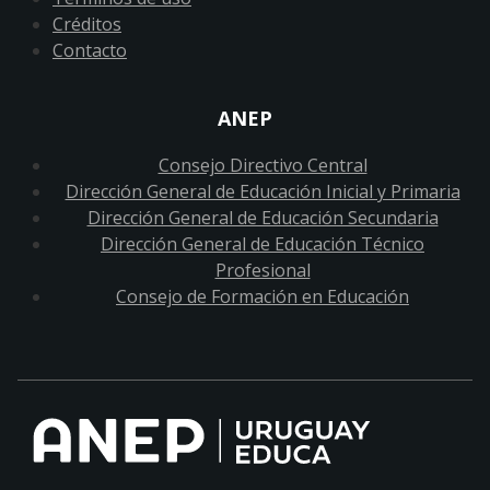
Créditos
Contacto
ANEP
Consejo Directivo Central
Dirección General de Educación Inicial y Primaria
Dirección General de Educación Secundaria
Dirección General de Educación Técnico
Profesional
Consejo de Formación en Educación