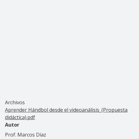
Archivos
Aprender Hándbol desde el videoanálisis_(Propuesta
didáctica).pdf
Autor
Prof. Marcos Díaz