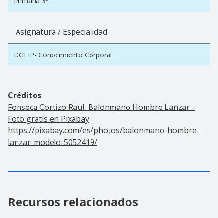
Primaria 3º
Asignatura / Especialidad
DGEIP- Conocimiento Corporal
Créditos
Fonseca Cortizo Raul Balonmano Hombre Lanzar -
Foto gratis en Pixabay
https://pixabay.com/es/photos/balonmano-hombre-
lanzar-modelo-5052419/
Recursos relacionados