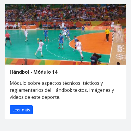
Hándbol - Módulo 14
Módulo sobre aspectos técnicos, tácticos y
reglamentarios del Hándbol; textos, imágenes y
videos de este deporte.
Leer más