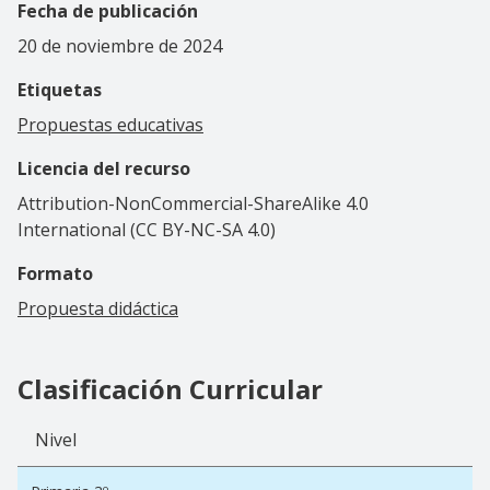
Fecha de publicación
20 de noviembre de 2024
Etiquetas
Propuestas educativas
Licencia del recurso
Attribution-NonCommercial-ShareAlike 4.0
International (CC BY-NC-SA 4.0)
Formato
Propuesta didáctica
Clasificación Curricular
Nivel