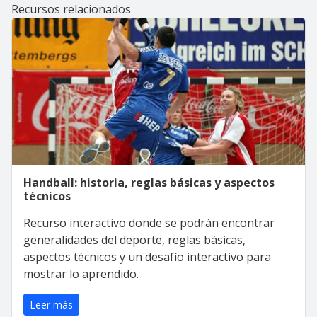
Recursos relacionados
Handball: historia, reglas básicas y aspectos
técnicos
Recurso interactivo donde se podrán encontrar
generalidades del deporte, reglas básicas,
aspectos técnicos y un desafío interactivo para
mostrar lo aprendido.
Leer más