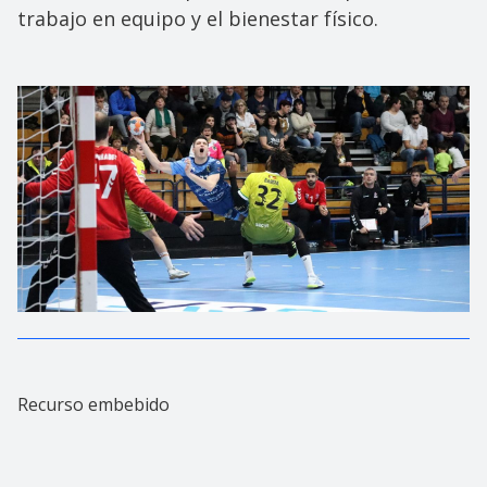
trabajo en equipo y el bienestar físico.
Recurso embebido