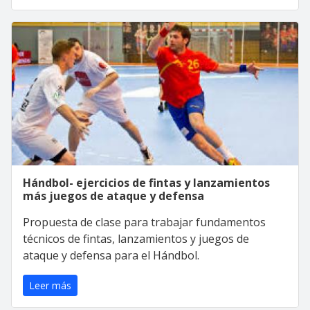
Hándbol- ejercicios de fintas y lanzamientos
más juegos de ataque y defensa
Propuesta de clase para trabajar fundamentos
técnicos de fintas, lanzamientos y juegos de
ataque y defensa para el Hándbol.
Leer más