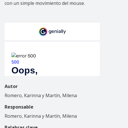
con un simple movimiento del mouse.
Autor
Romero, Karinna y Martín, Milena
Responsable
Romero, Karinna y Martín, Milena
Palabras clave