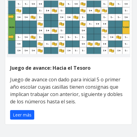
Juego de avance: Hacia el Tesoro
Juego de avance con dado para inicial 5 o primer
año escolar cuyas casillas tienen consignas que
implican trabajar con anterior, siguiente y dobles
de los números hasta el seis.
Leer más