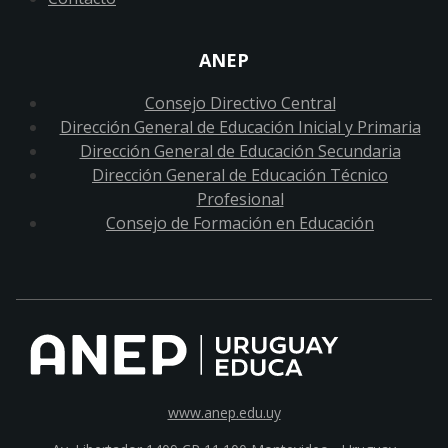
ANEP
Consejo Directivo Central
Dirección General de Educación Inicial y Primaria
Dirección General de Educación Secundaria
Dirección General de Educación Técnico
Profesional
Consejo de Formación en Educación
www.anep.edu.uy