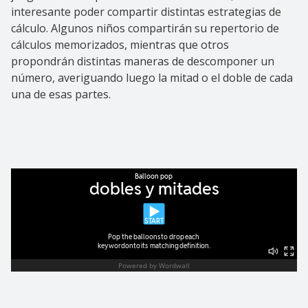
interesante poder compartir distintas estrategias de
cálculo. Algunos niños compartirán su repertorio de
cálculos memorizados, mientras que otros
propondrán distintas maneras de descomponer un
número, averiguando luego la mitad o el doble de cada
una de esas partes.