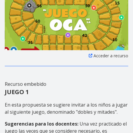
Acceder a recurso
Recurso embebido
JUEGO 1
En esta propuesta se sugiere invitar a los niños a jugar
al siguiente juego, denominado "dobles y mitades".
Sugerencias para los docentes:
Una vez practicado el
juego las veces que se considere necesario, es