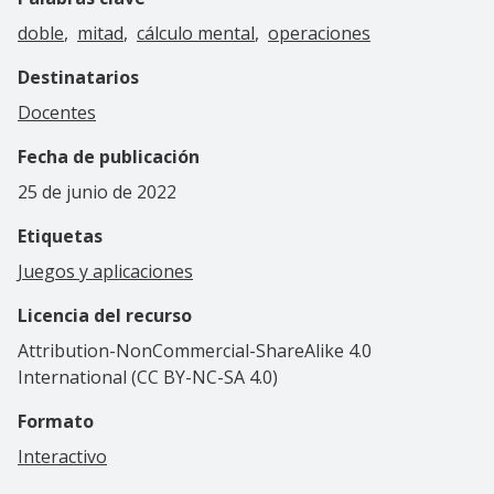
doble
mitad
cálculo mental
operaciones
Destinatarios
Docentes
Fecha de publicación
25 de junio de 2022
Etiquetas
Juegos y aplicaciones
Licencia del recurso
Attribution-NonCommercial-ShareAlike 4.0
International (CC BY-NC-SA 4.0)
Formato
Interactivo