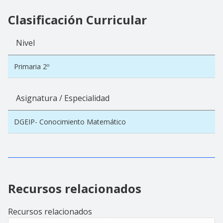
Clasificación Curricular
Nivel
Primaria 2º
Asignatura / Especialidad
DGEIP- Conocimiento Matemático
Recursos relacionados
Recursos relacionados