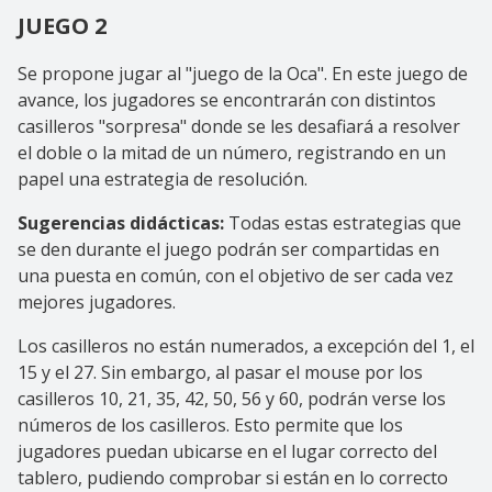
JUEGO 2
Se propone jugar al "juego de la Oca". En este juego de
avance, los jugadores se encontrarán con distintos
casilleros "sorpresa" donde se les desafiará a resolver
el doble o la mitad de un número, registrando en un
papel una estrategia de resolución.
Sugerencias didácticas:
Todas estas estrategias que
se den durante el juego podrán ser compartidas en
una puesta en común, con el objetivo de ser cada vez
mejores jugadores.
Los casilleros no están numerados, a excepción del 1, el
15 y el 27. Sin embargo, al pasar el mouse por los
casilleros 10, 21, 35, 42, 50, 56 y 60, podrán verse los
números de los casilleros. Esto permite que los
jugadores puedan ubicarse en el lugar correcto del
tablero, pudiendo comprobar si están en lo correcto