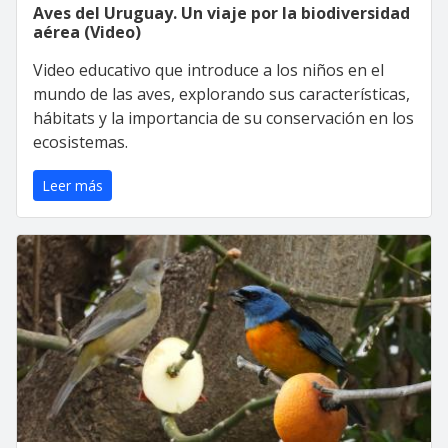
Aves del Uruguay. Un viaje por la biodiversidad
aérea (Video)
Video educativo que introduce a los niños en el
mundo de las aves, explorando sus características,
hábitats y la importancia de su conservación en los
ecosistemas.
Leer más