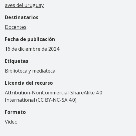
aves del uruguay
Destinatarios
Docentes
Fecha de publicación
16 de diciembre de 2024
Etiquetas
Biblioteca y mediateca
Licencia del recurso
Attribution-NonCommercial-ShareAlike 4.0
International (CC BY-NC-SA 4.0)
Formato
Video