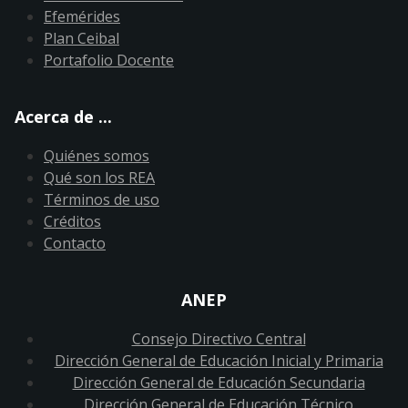
Efemérides
Plan Ceibal
Portafolio Docente
Acerca de ...
Quiénes somos
Qué son los REA
Términos de uso
Créditos
Contacto
ANEP
Consejo Directivo Central
Dirección General de Educación Inicial y Primaria
Dirección General de Educación Secundaria
Dirección General de Educación Técnico