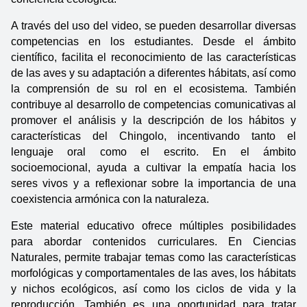
A través del uso del video, se pueden desarrollar diversas 
competencias en los estudiantes. Desde el ámbito 
científico, facilita el reconocimiento de las características 
de las aves y su adaptación a diferentes hábitats, así como 
la comprensión de su rol en el ecosistema. También 
contribuye al desarrollo de competencias comunicativas al 
promover el análisis y la descripción de los hábitos y 
características del Chingolo, incentivando tanto el 
lenguaje oral como el escrito. En el ámbito 
socioemocional, ayuda a cultivar la empatía hacia los 
seres vivos y a reflexionar sobre la importancia de una 
coexistencia armónica con la naturaleza. 
Este material educativo ofrece múltiples posibilidades 
para abordar contenidos curriculares. En Ciencias 
Naturales, permite trabajar temas como las características 
morfológicas y comportamentales de las aves, los hábitats 
y nichos ecológicos, así como los ciclos de vida y la 
reproducción. También es una oportunidad para tratar 