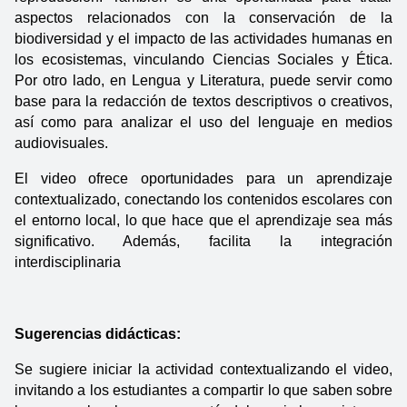
aspectos relacionados con la conservación de la 
biodiversidad y el impacto de las actividades humanas en 
los ecosistemas, vinculando Ciencias Sociales y Ética. 
Por otro lado, en Lengua y Literatura, puede servir como 
base para la redacción de textos descriptivos o creativos, 
así como para analizar el uso del lenguaje en medios 
audiovisuales.
El video ofrece oportunidades para un aprendizaje 
contextualizado, conectando los contenidos escolares con 
el entorno local, lo que hace que el aprendizaje sea más 
significativo. Además, facilita la integración 
interdisciplinaria
Sugerencias didácticas:
Se sugiere iniciar la actividad contextualizando el video, 
invitando a los estudiantes a compartir lo que saben sobre 