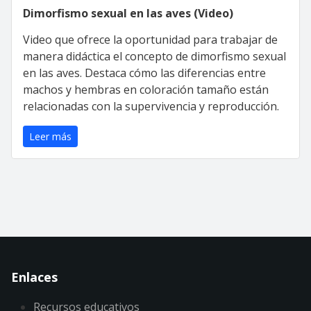
Dimorfismo sexual en las aves (Video)
Video que ofrece la oportunidad para trabajar de
manera didáctica el concepto de dimorfismo sexual
en las aves. Destaca cómo las diferencias entre
machos y hembras en coloración tamaño están
relacionadas con la supervivencia y reproducción.
Leer más
Enlaces
Recursos educativos