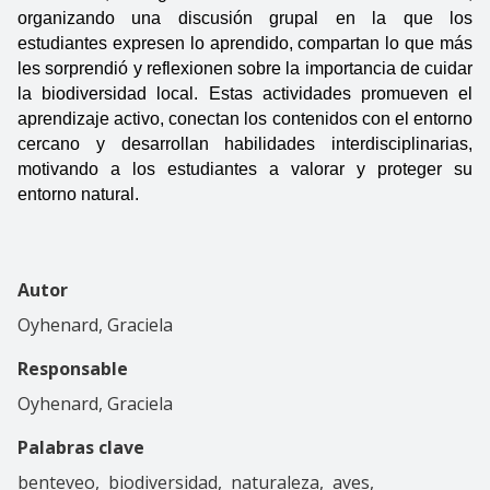
organizando una discusión grupal en la que los 
estudiantes expresen lo aprendido, compartan lo que más 
les sorprendió y reflexionen sobre la importancia de cuidar 
la biodiversidad local. Estas actividades promueven el 
aprendizaje activo, conectan los contenidos con el entorno 
cercano y desarrollan habilidades interdisciplinarias, 
motivando a los estudiantes a valorar y proteger su 
entorno natural.
Autor
Oyhenard, Graciela
Responsable
Oyhenard, Graciela
Palabras clave
benteveo
biodiversidad
naturaleza
aves