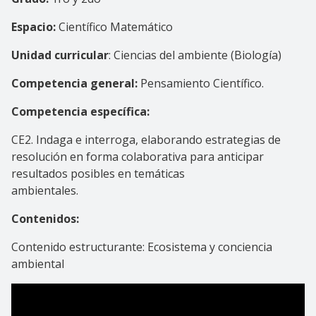
Espacio:
Científico Matemático
Unidad curricular
: Ciencias del ambiente (Biología)
Competencia general:
Pensamiento Científico.
Competencia específica:
CE2. Indaga e interroga, elaborando estrategias de
resolución en forma colaborativa para anticipar
resultados posibles en temáticas
ambienta
Contenidos:
Contenido estructurante: Ecosistema y conciencia
ambiental