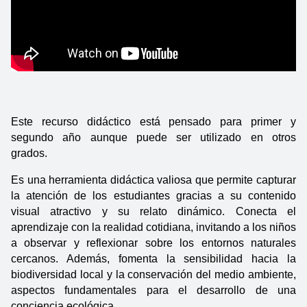
Este recurso didáctico está pensado para primer y 
segundo año aunque puede ser utilizado en otros 
grados.   
Es una herramienta didáctica valiosa que permite capturar 
la atención de los estudiantes gracias a su contenido 
visual atractivo y su relato dinámico. Conecta el 
aprendizaje con la realidad cotidiana, invitando a los niños 
a observar y reflexionar sobre los entornos naturales 
cercanos. Además, fomenta la sensibilidad hacia la 
biodiversidad local y la conservación del medio ambiente, 
aspectos fundamentales para el desarrollo de una 
conciencia ecológica.