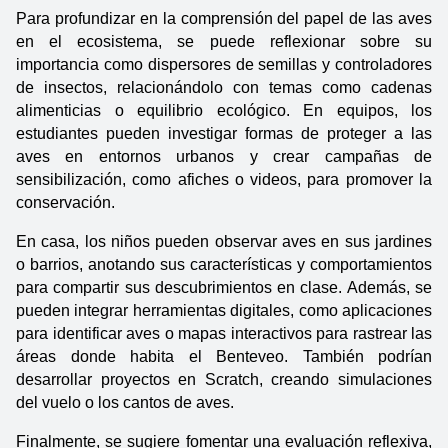
Para profundizar en la comprensión del papel de las aves 
en el ecosistema, se puede reflexionar sobre su 
importancia como dispersores de semillas y controladores 
de insectos, relacionándolo con temas como cadenas 
alimenticias o equilibrio ecológico. En equipos, los 
estudiantes pueden investigar formas de proteger a las 
aves en entornos urbanos y crear campañas de 
sensibilización, como afiches o videos, para promover la 
conservación.
En casa, los niños pueden observar aves en sus jardines 
o barrios, anotando sus características y comportamientos 
para compartir sus descubrimientos en clase. Además, se 
pueden integrar herramientas digitales, como aplicaciones 
para identificar aves o mapas interactivos para rastrear las 
áreas donde habita el Benteveo. También podrían 
desarrollar proyectos en Scratch, creando simulaciones 
del vuelo o los cantos de aves.
Finalmente, se sugiere fomentar una evaluación reflexiva, 