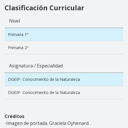
Clasificación Curricular
Nivel
Primaria 1º
Primaria 2º
Asignatura / Especialidad
DGEIP- Conocimiento de la Naturaleza
DGEIP- Conocimiento de la Naturaleza
Créditos
-Imagen de portada. Graciela Oyhenard.