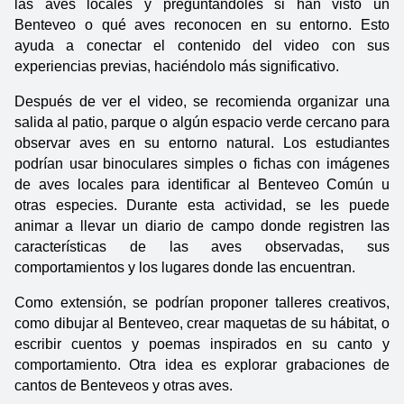
las aves locales y preguntándoles si han visto un 
Benteveo o qué aves reconocen en su entorno. Esto 
ayuda a conectar el contenido del video con sus 
experiencias previas, haciéndolo más significativo.
Después de ver el video, se recomienda organizar una 
salida al patio, parque o algún espacio verde cercano para 
observar aves en su entorno natural. Los estudiantes 
podrían usar binoculares simples o fichas con imágenes 
de aves locales para identificar al Benteveo Común u 
otras especies. Durante esta actividad, se les puede 
animar a llevar un diario de campo donde registren las 
características de las aves observadas, sus 
comportamientos y los lugares donde las encuentran.
Como extensión, se podrían proponer talleres creativos, 
como dibujar al Benteveo, crear maquetas de su hábitat, o 
escribir cuentos y poemas inspirados en su canto y 
comportamiento. Otra idea es explorar grabaciones de 
cantos de Benteveos y otras aves.