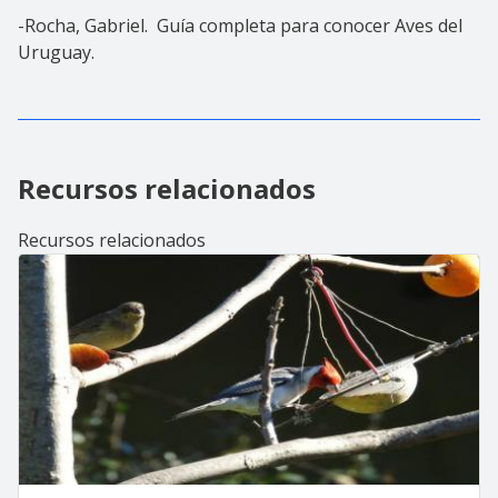
-Rocha, Gabriel. Guía completa para conocer Aves del
Uruguay.
Recursos relacionados
Recursos relacionados