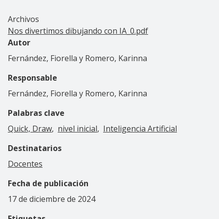
Archivos
Nos divertimos dibujando con IA_0.pdf
Autor
Fernández, Fiorella y Romero, Karinna
Responsable
Fernández, Fiorella y Romero, Karinna
Palabras clave
Quick, Draw
nivel inicial
Inteligencia Artificial
Destinatarios
Docentes
Fecha de publicación
17 de diciembre de 2024
Etiquetas