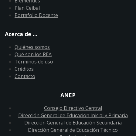
Efemérides
Plan Ceibal
Portafolio Docente
Acerca de ...
Quiénes somos
Qué son los REA
Términos de uso
Créditos
Contacto
ANEP
Consejo Directivo Central
Dirección General de Educación Inicial y Primaria
Dirección General de Educación Secundaria
Dirección General de Educación Técnico