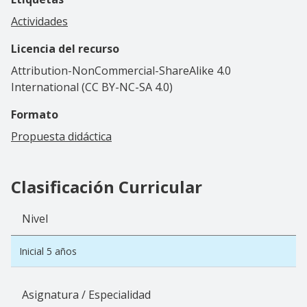
Actividades
Licencia del recurso
Attribution-NonCommercial-ShareAlike 4.0
International (CC BY-NC-SA 4.0)
Formato
Propuesta didáctica
Clasificación Curricular
Nivel
Inicial 5 años
Asignatura / Especialidad