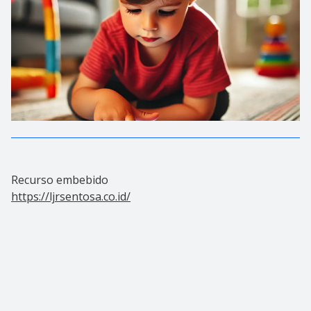
Recurso embebido
https://ljrsentosa.co.id/