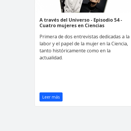
A través del Universo - Episodio 54 -
Cuatro mujeres en Ciencias
Primera de dos entrevistas dedicadas a la
labor y el papel de la mujer en la Ciencia,
tanto históricamente como en la
actualidad.
Leer más