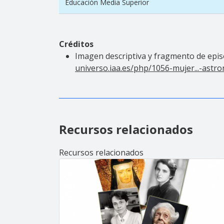
Educación Media Superior
Créditos
Imagen descriptiva y fragmento de episo
universo.iaa.es/php/1056-mujer...-ast
Recursos relacionados
Recursos relacionados