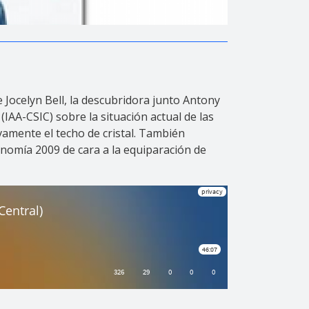
e Jocelyn Bell, la descubridora junto Antony
(IAA-CSIC) sobre la situación actual de las
amente el techo de cristal. También
onomía 2009 de cara a la equiparación de