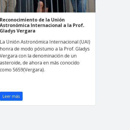
Reconocimiento de la Unión
Astronómica Internacional a la Prof.
Gladys Vergara
La Unión Astronómica Internacional (UAI)
honra de modo póstumo a la Prof. Gladys
Vergara con la denominación de un
asteroide, de ahora en más conocido
como 5659(Vergara).
Leer más