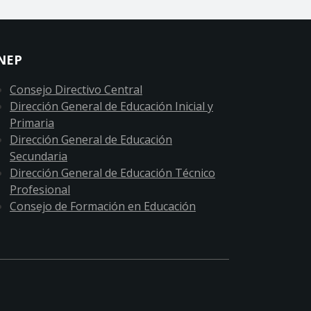
NEP
Consejo Directivo Central
Dirección General de Educación Inicial y
Primaria
Dirección General de Educación
Secundaria
Dirección General de Educación Técnico
Profesional
Consejo de Formación en Educación