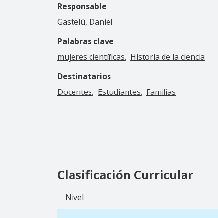
Responsable
Gastelú, Daniel
Palabras clave
mujeres científicas
Historia de la ciencia
Destinatarios
Docentes
Estudiantes
Familias
Clasificación Curricular
Nivel