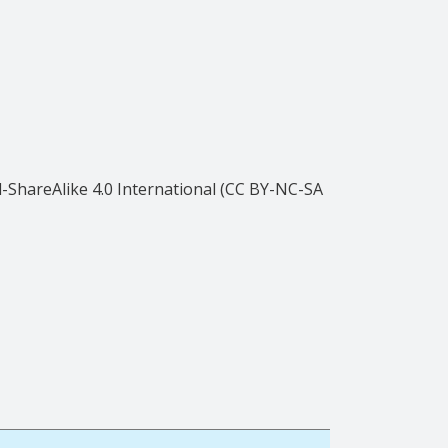
ShareAlike 4.0 International (CC BY-NC-SA