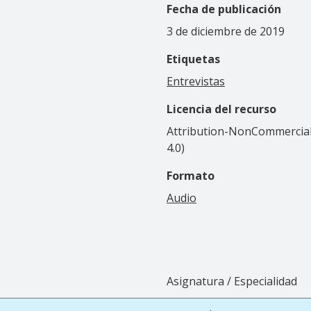
Fecha de publicación
3 de diciembre de 2019
Etiquetas
Entrevistas
Licencia del recurso
Attribution-NonCommercial-
4.0)
Formato
Audio
Asignatura / Especialidad