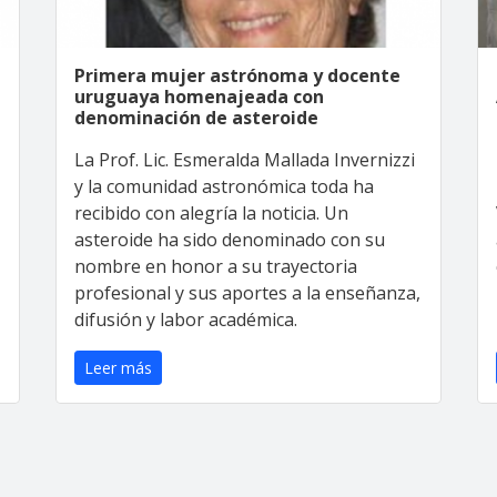
Primera mujer astrónoma y docente
uruguaya homenajeada con
denominación de asteroide
La Prof. Lic. Esmeralda Mallada Invernizzi
y la comunidad astronómica toda ha
recibido con alegría la noticia. Un
asteroide ha sido denominado con su
nombre en honor a su trayectoria
profesional y sus aportes a la enseñanza,
difusión y labor académica.
Leer más