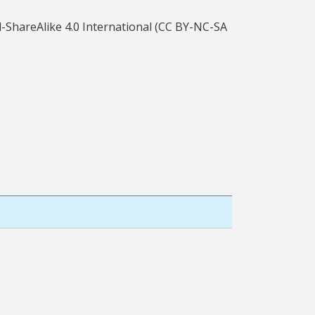
ShareAlike 4.0 International (CC BY-NC-SA