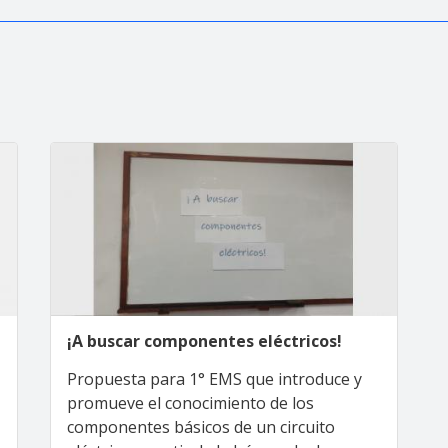
¡A buscar componentes eléctricos!
Propuesta para 1° EMS que introduce y
promueve el conocimiento de los
componentes básicos de un circuito