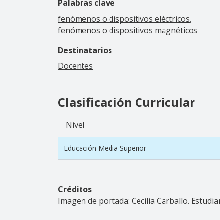
Palabras clave
fenómenos o dispositivos eléctricos
fenómenos o dispositivos magnéticos
Destinatarios
Docentes
Clasificación Curricular
Nivel
Educación Media Superior
Créditos
Imagen de portada: Cecilia Carballo. Estudia