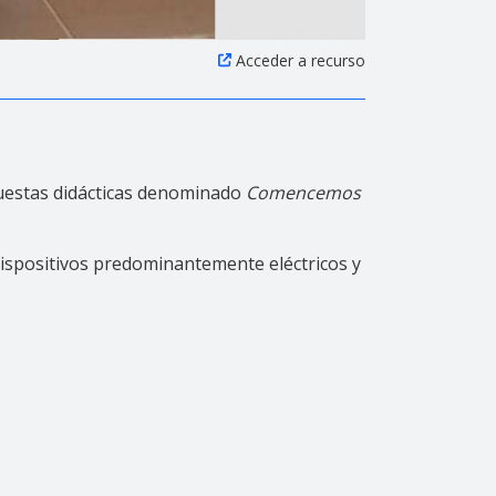
Acceder a recurso
puestas didácticas denominado
Comencemos
dispositivos predominantemente eléctricos y