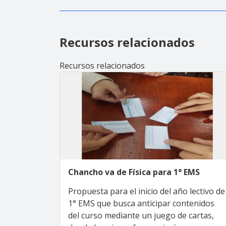
Recursos relacionados
Recursos relacionados
Chancho va de Física para 1° EMS
Propuesta para el inicio del año lectivo de
1° EMS que busca anticipar contenidos
del curso mediante un juego de cartas,