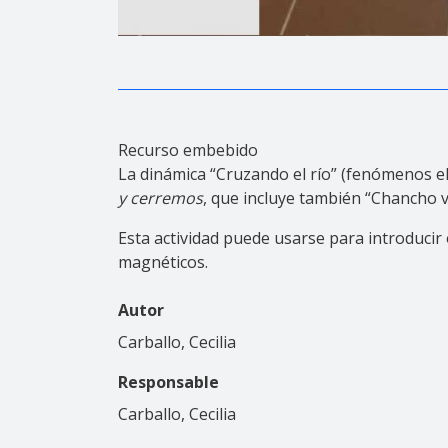
Recurso embebido
La dinámica “Cruzando el río” (fenómenos e
y cerremos
, que incluye también “Chancho v
Esta actividad puede usarse para introducir
magnéticos.
Autor
Carballo, Cecilia
Responsable
Carballo, Cecilia