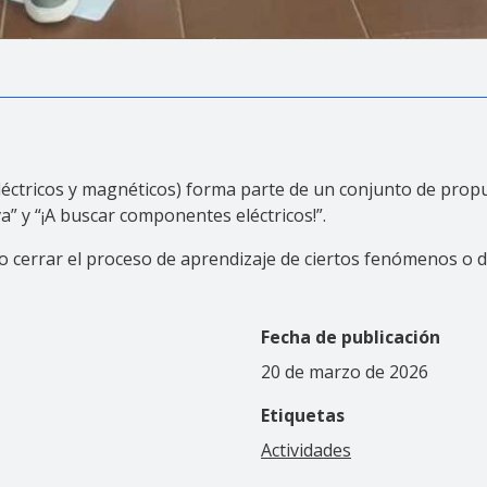
léctricos y magnéticos) forma parte de un conjunto de pro
a” y “¡A buscar componentes eléctricos!”.
 o cerrar el proceso de aprendizaje de ciertos fenómenos o 
Fecha de publicación
20 de marzo de 2026
Etiquetas
Actividades