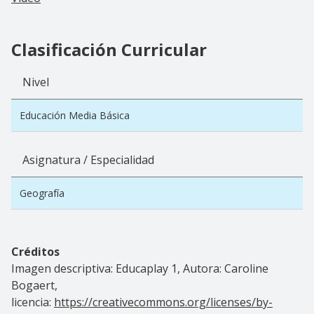
Clasificación Curricular
Nivel
Educación Media Básica
Asignatura / Especialidad
Geografía
Créditos
Imagen descriptiva: Educaplay 1, Autora:
Caroline
Bogaert,
licencia:
https://creativecommons.org/licenses/by-