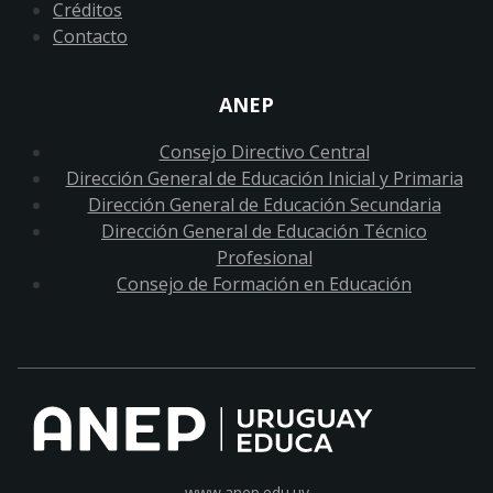
Créditos
Contacto
ANEP
Consejo Directivo Central
Dirección General de Educación Inicial y Primaria
Dirección General de Educación Secundaria
Dirección General de Educación Técnico
Profesional
Consejo de Formación en Educación
www.anep.edu.uy