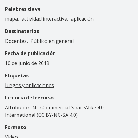
Palabras clave
mapa
actividad interactiva
aplicación
Destinatarios
Docentes
Público en general
Fecha de publicación
10 de junio de 2019
Etiquetas
Juegos y aplicaciones
Licencia del recurso
Attribution-NonCommercial-ShareAlike 4.0
International (CC BY-NC-SA 4.0)
Formato
Video