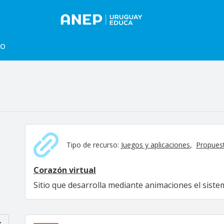
to
Tipo de recurso:
Juegos y aplicaciones
Propuest
Corazón virtual
Sitio que desarrolla mediante animaciones el sistem