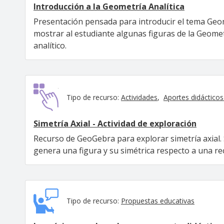
Introducción a la Geometría Analítica
Presentación pensada para introducir el tema Geom
mostrar al estudiante algunas figuras de la Geomet
analítico.
Tipo de recurso:
Actividades
Aportes didácticos 
Simetría Axial - Actividad de exploración
Recurso de GeoGebra para explorar simetría axial. 
genera una figura y su simétrica respecto a una rec
Tipo de recurso:
Propuestas educativas