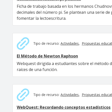
Ficha de trabajo basada en los hermanos Chudnovs
decimales del número pi. Se plantean una serie de
fomentar la lectoescritura.
Tipo de recurso:
Actividades
Propuestas educat
El Método de Newton Raphson
Webquest dirigida a estudiantes sobre el método
raíces de una función.
Tipo de recurso:
Actividades
Propuestas educat
WebQuest: Recordando conceptos estadísticos