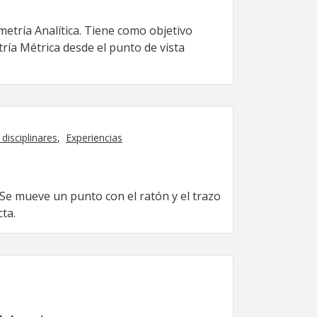
etría Analítica. Tiene como objetivo
ría Métrica desde el punto de vista
disciplinares
Experiencias
Se mueve un punto con el ratón y el trazo
ta.