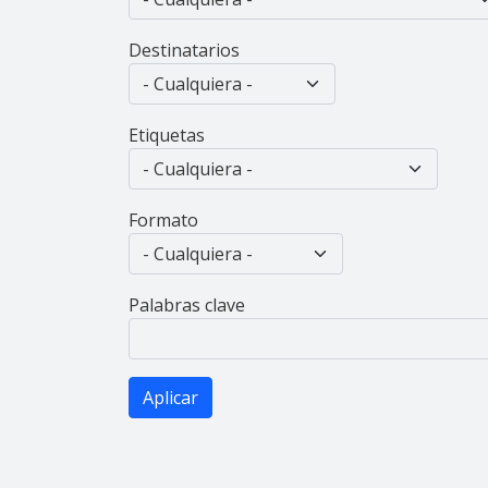
Destinatarios
Etiquetas
Formato
Palabras clave
Aplicar