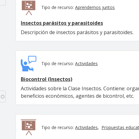
Tipo de recurso:
Aprendemos juntos
Insectos parásitos y parasitoides
Descripción de insectos parásitos y parasitoides.
Tipo de recurso:
Actividades
Biocontrol (Insectos)
Actividades sobre la Clase Insectos. Contiene: orga
beneficios económicos, agentes de bicontrol, etc.
Tipo de recurso:
Actividades
Propuestas educat