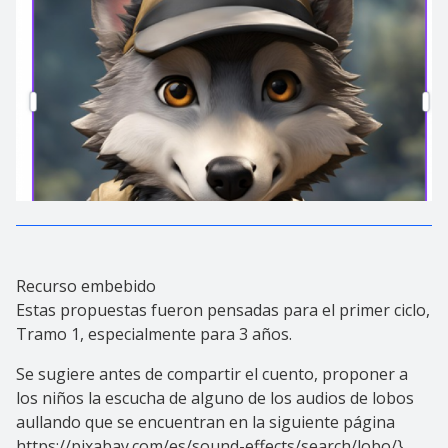
Recurso embebido
Estas propuestas fueron pensadas para el primer ciclo,
Tramo 1, especialmente para 3 años.
Se sugiere antes de compartir el cuento, proponer a
los niños la escucha de alguno de los audios de lobos
aullando que se encuentran en la siguiente página
https://pixabay.com/es/sound-effects/search/lobo/
}