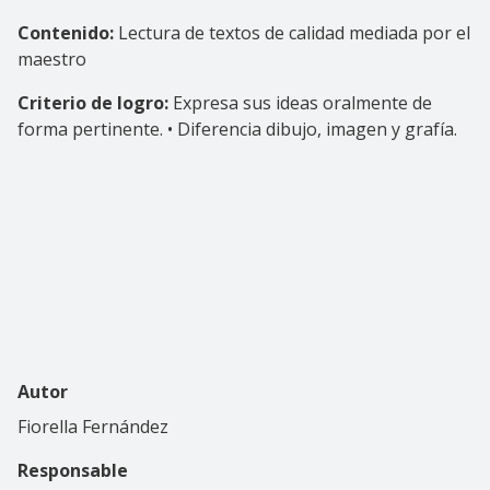
Contenido:
Lectura de textos de calidad mediada por el
maestro
Criterio de logro:
Expresa sus ideas oralmente de
forma pertinente. • Diferencia dibujo, imagen y grafía.
Autor
Fiorella Fernández
Responsable