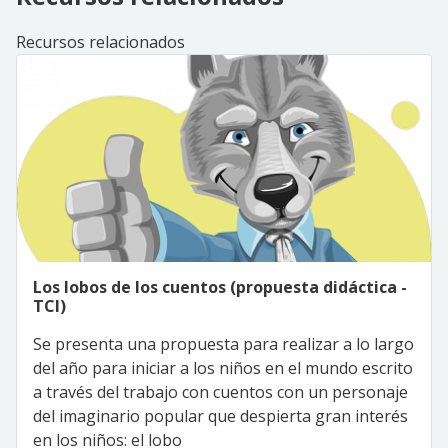
Recursos relacionados
Los lobos de los cuentos (propuesta didáctica -
TCI)
Se presenta una propuesta para realizar a lo largo
del año para iniciar a los niños en el mundo escrito
a través del trabajo con cuentos con un personaje
del imaginario popular que despierta gran interés
en los niños: el lobo