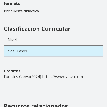
Formato
Propuesta didáctica
Clasificación Curricular
Nivel
Inicial 3 años
Créditos
Fuentes Canva(2024) https://www.canva.com
Recursos relacionados