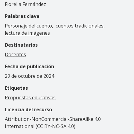
Fiorella Fernández
Palabras clave
Personaje del cuento
cuentos tradicionales
lectura de imágenes
Destinatarios
Docentes
Fecha de publicación
29 de octubre de 2024
Etiquetas
Propuestas educativas
Licencia del recurso
Attribution-NonCommercial-ShareAlike 4.0
International (CC BY-NC-SA 4.0)