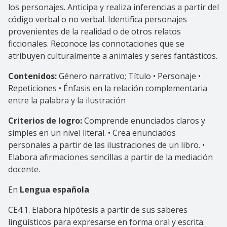
los personajes. Anticipa y realiza inferencias a partir del
código verbal o no verbal. Identifica personajes
provenientes de la realidad o de otros relatos
ficcionales. Reconoce las connotaciones que se
atribuyen culturalmente a animales y seres fantásticos.
Contenidos:
Género narrativo;
Título • Personaje •
Repeticiones • Énfasis en la relación complementaria
entre la palabra y la ilustración
Criterios de logro:
Comprende enunciados claros y
simples en un nivel literal. • Crea enunciados
personales a partir de las ilustraciones de un libro. •
Elabora afirmaciones sencillas a partir de la mediación
docente.
En
Lengua española
CE4.1. Elabora hipótesis a partir de sus saberes
lingüísticos para expresarse en forma oral y escrita.