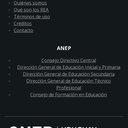
Quiénes somos
Qué son los REA
Términos de uso
Créditos
Contacto
ANEP
Consejo Directivo Central
Dirección General de Educación Inicial y Primaria
Dirección General de Educación Secundaria
Dirección General de Educación Técnico
Profesional
Consejo de Formación en Educación