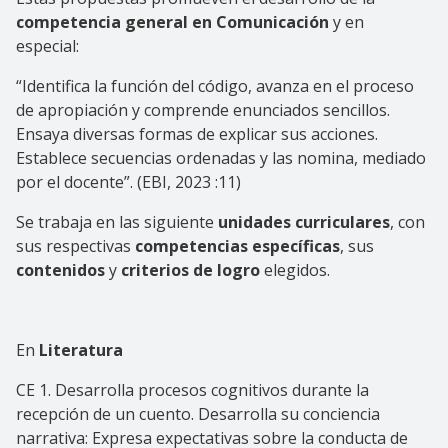
competencia general en Comunicación
y en
especial:
“Identifica la función del código, avanza en el proceso
de apropiación y comprende enunciados sencillos.
Ensaya diversas formas de explicar sus acciones.
Establece secuencias ordenadas y las nomina, mediado
por el docente”. (EBI, 2023 :11)
Se trabaja en las siguiente
unidades curriculares
, con
sus respectivas
competencias específicas
, sus
contenidos
y
criterios de logro
elegidos.
En
Literatura
CE 1. Desarrolla procesos cognitivos durante la
recepción de un cuento. Desarrolla su conciencia
narrativa: Expresa expectativas sobre la conducta de