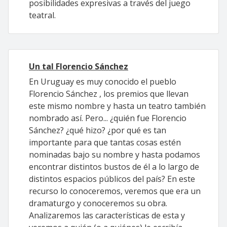
posibilidades expresivas a través del juego
teatral.
Un tal Florencio Sánchez
En Uruguay es muy conocido el pueblo
Florencio Sánchez , los premios que llevan
este mismo nombre y hasta un teatro también
nombrado así. Pero... ¿quién fue Florencio
Sánchez? ¿qué hizo? ¿por qué es tan
importante para que tantas cosas estén
nominadas bajo su nombre y hasta podamos
encontrar distintos bustos de él a lo largo de
distintos espacios públicos del país? En este
recurso lo conoceremos, veremos que era un
dramaturgo y conoceremos su obra.
Analizaremos las características de esta y