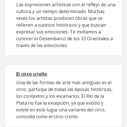
Las expresiones artísticas son el reflejo de una
cultura y un tiempo determinado. Muchas
veces los artistas producen obras que se
refieren a sucesos históricos y que buscan
expresar sus emociones. Te invitamos a
conocer el Desembarco de los 33 Orientales a
través de las emociones.
El circo criollo
Una de las formas de arte más antiguas es el
circo, participe de todas las épocas históricas,
los contextos y los escenarios. El Río de la
Plata no fue la excepción, ya que existió y
existe en este lugar una variante del circo,
conocida como el circo criollo.