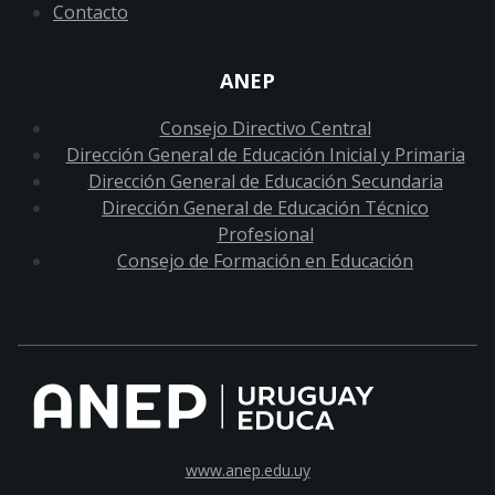
Contacto
ANEP
Consejo Directivo Central
Dirección General de Educación Inicial y Primaria
Dirección General de Educación Secundaria
Dirección General de Educación Técnico
Profesional
Consejo de Formación en Educación
www.anep.edu.uy