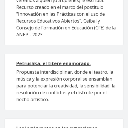
veremos a quién (o a quiénes) le escribía.
Recurso creado en el marco del postítulo
"Innovación en las Prácticas con el uso de
Recursos Educativos Abiertos", Ceibal y
Consejo de Formación en Educación (CFE) de la
ANEP - 2023
Petrushka, el títere enamorado.
Propuesta interdisciplinar, donde el teatro, la
música y la expresión corporal se ensamblan
para potenciar la creatividad, la sensibilidad, la
resolución de conflictos y el disfrute por el
hecho artístico.