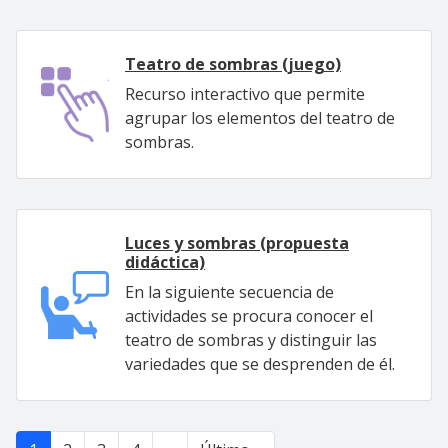
Teatro de sombras (juego)
Recurso interactivo que permite
agrupar los elementos del teatro de
sombras.
Luces y sombras (propuesta
didáctica)
En la siguiente secuencia de
actividades se procura conocer el
teatro de sombras y distinguir las
variedades que se desprenden de él.
Paginación