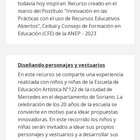
todavía hoy inspiran. Recurso creado en el
marco del Postítulo "Innovación en las
Prácticas con el uso de Recursos Educativos
Abiertos", Ceibal y Consejo de Formación en
Educación (CFE) de la ANEP - 2023
Diseñando personajes y vestuarios
En este recurso se comparte una experiencia
realizada con niños y niñas de la Escuela de
Educación Artística Nº122 de la ciudad de
Mercedes en el departamento de Soriano. La
celebración de los 20 años de la escuela se
convierte en motivo para idear propuestas
innovadoras. En este recorrido los niños y
niñas serán invitados a idear sus propios
personajes y vestuarios y a desarrollar sus