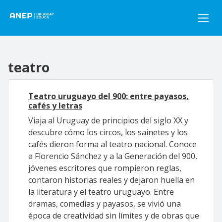
Pasar al contenido principal
teatro
Teatro uruguayo del 900: entre payasos,
cafés y letras
Viaja al Uruguay de principios del siglo XX y
descubre cómo los circos, los sainetes y los
cafés dieron forma al teatro nacional. Conoce
a Florencio Sánchez y a la Generación del 900,
jóvenes escritores que rompieron reglas,
contaron historias reales y dejaron huella en
la literatura y el teatro uruguayo. Entre
dramas, comedias y payasos, se vivió una
época de creatividad sin límites y de obras que