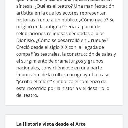
síntesis: ¿Qué es el teatro? Una manifestación
artística en la que los actores representan
historias frente a un público. ¿Cómo nació? Se
originó en la antigua Grecia, a partir de
celebraciones religiosas dedicadas al dios
Dionisio. ¿Cómo se desarrolló en Uruguay?
Creció desde el siglo XIX con la llegada de
compañías teatrales, la construcción de salas y
el surgimiento de dramaturgos y grupos
nacionales, convirtiéndose en una parte
importante de la cultura uruguaya. La frase
"¡Arriba el telón!" simboliza el comienzo de
este recorrido por la historia y el desarrollo
del teatro.
La Historia vista desde el Arte