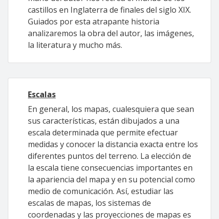
castillos en Inglaterra de finales del siglo XIX.
Guiados por esta atrapante historia
analizaremos la obra del autor, las imágenes,
la literatura y mucho más.
Escalas
En general, los mapas, cualesquiera que sean
sus características, están dibujados a una
escala determinada que permite efectuar
medidas y conocer la distancia exacta entre los
diferentes puntos del terreno. La elección de
la escala tiene consecuencias importantes en
la apariencia del mapa y en su potencial como
medio de comunicación. Así, estudiar las
escalas de mapas, los sistemas de
coordenadas y las proyecciones de mapas es