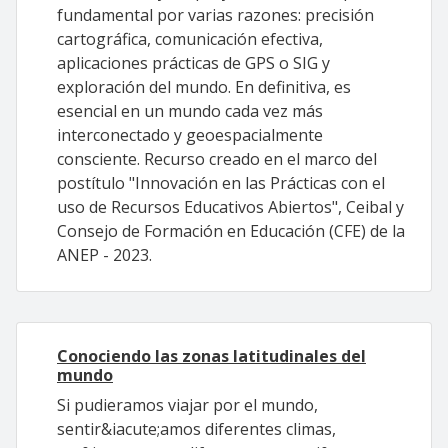
fundamental por varias razones: precisión
cartográfica, comunicación efectiva,
aplicaciones prácticas de GPS o SIG y
exploración del mundo. En definitiva, es
esencial en un mundo cada vez más
interconectado y geoespacialmente
consciente. Recurso creado en el marco del
postítulo "Innovación en las Prácticas con el
uso de Recursos Educativos Abiertos", Ceibal y
Consejo de Formación en Educación (CFE) de la
ANEP - 2023.
Conociendo las zonas latitudinales del
mundo
Si pudieramos viajar por el mundo,
sentir&iacute;amos diferentes climas,