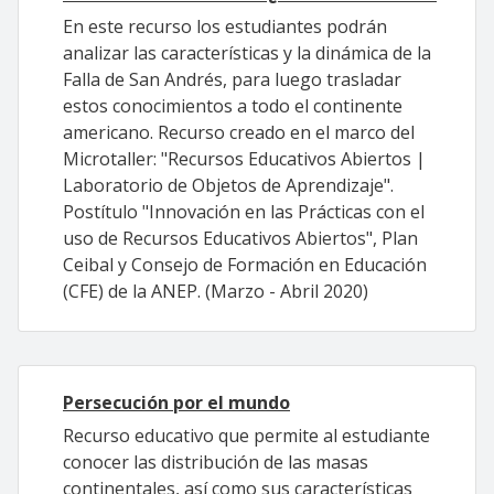
En este recurso los estudiantes podrán
analizar las características y la dinámica de la
Falla de San Andrés, para luego trasladar
estos conocimientos a todo el continente
americano. Recurso creado en el marco del
Microtaller: "Recursos Educativos Abiertos |
Laboratorio de Objetos de Aprendizaje".
Postítulo "Innovación en las Prácticas con el
uso de Recursos Educativos Abiertos", Plan
Ceibal y Consejo de Formación en Educación
(CFE) de la ANEP. (Marzo - Abril 2020)
Persecución por el mundo
Recurso educativo que permite al estudiante
conocer las distribución de las masas
continentales, así como sus características