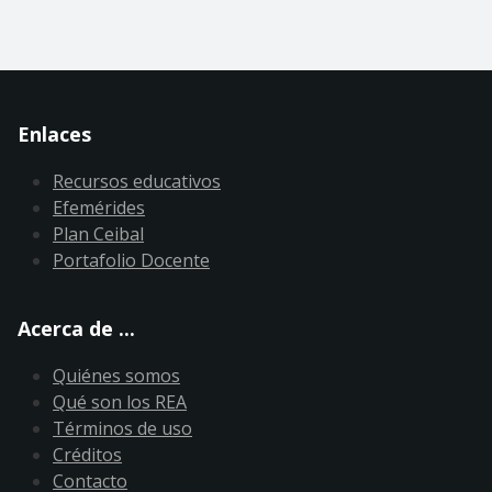
Enlaces
Recursos educativos
Efemérides
Plan Ceibal
Portafolio Docente
Acerca de ...
Quiénes somos
Qué son los REA
Términos de uso
Créditos
Contacto