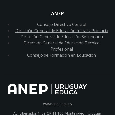
ANEP
Consejo Directivo Central
Dirección General de Educación Inicial y Primaria
Dirección General de Educación Secundaria
Dirección General de Educación Técnico
Profesional
Consejo de Formación en Educación
www.anep.edu.uy
Av. Libertador 1409 CP 11.100
Montevideo - Uruguay