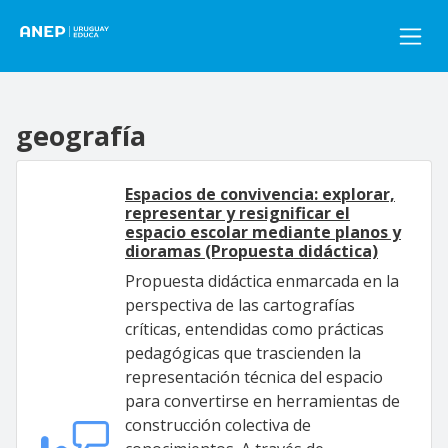
Pasar al contenido principal
geografía
Espacios de convivencia: explorar,
representar y resignificar el
espacio escolar mediante planos y
dioramas (Propuesta didáctica)
Propuesta didáctica enmarcada en la
perspectiva de las cartografías
críticas, entendidas como prácticas
pedagógicas que trascienden la
representación técnica del espacio
para convertirse en herramientas de
construcción colectiva de