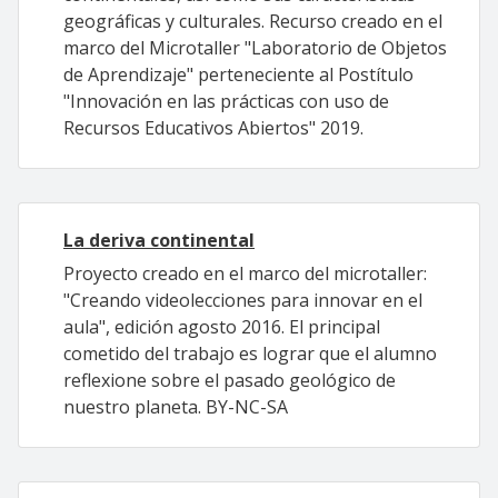
geográficas y culturales. Recurso creado en el
marco del Microtaller "Laboratorio de Objetos
de Aprendizaje" perteneciente al Postítulo
"Innovación en las prácticas con uso de
Recursos Educativos Abiertos" 2019.
La deriva continental
Proyecto creado en el marco del microtaller:
"Creando videolecciones para innovar en el
aula", edición agosto 2016. El principal
cometido del trabajo es lograr que el alumno
reflexione sobre el pasado geológico de
nuestro planeta. BY-NC-SA