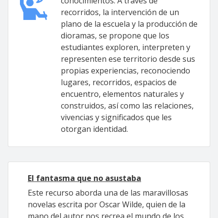
conocimientos. A través de
recorridos, la intervención de un
plano de la escuela y la producción de
dioramas, se propone que los
estudiantes exploren, interpreten y
representen ese territorio desde sus
propias experiencias, reconociendo
lugares, recorridos, espacios de
encuentro, elementos naturales y
construidos, así como las relaciones,
vivencias y significados que les
otorgan identidad.
El fantasma que no asustaba
Este recurso aborda una de las maravillosas
novelas escrita por Oscar Wilde, quien de la
mano del autor nos recrea el mundo de los