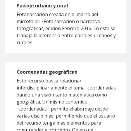
Paisaje urbano y rural
Fotonarración creada en el marco del
microtaller ?Fotonarración o narrativa
fotográfica?, edición Febrero 2016. En esta se
trabaja la diferencia entre paisajes urbanos y
rurales.
Coordenadas geográficas
Este recurso busca relacionar
interdisciplinariamente el tema "coordenadas"
dando una visión tanto matemática como
geográfica. Un mismo contenido,
"coordenadas", permite el abordaje desde
varias disciplinas, permitiendo que el usuario
del recurso tenga más elementos para
comprender el concepto. Objeto de