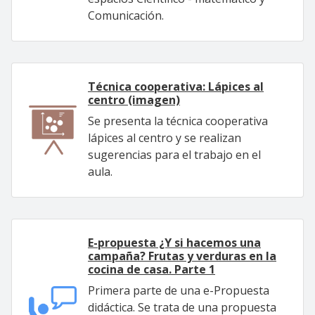
Comunicación.
Técnica cooperativa: Lápices al
centro (imagen)
Se presenta la técnica cooperativa
lápices al centro y se realizan
sugerencias para el trabajo en el
aula.
E-propuesta ¿Y si hacemos una
campaña? Frutas y verduras en la
cocina de casa. Parte 1
Primera parte de una e-Propuesta
didáctica. Se trata de una propuesta