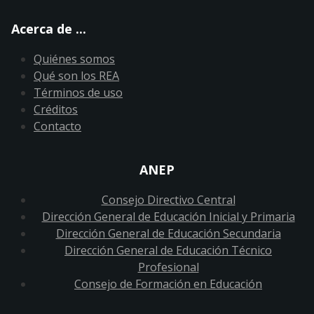
Acerca de ...
Quiénes somos
Qué son los REA
Términos de uso
Créditos
Contacto
ANEP
Consejo Directivo Central
Dirección General de Educación Inicial y Primaria
Dirección General de Educación Secundaria
Dirección General de Educación Técnico
Profesional
Consejo de Formación en Educación