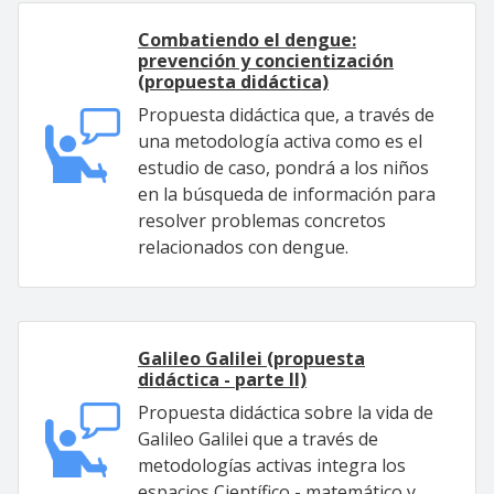
Combatiendo el dengue:
prevención y concientización
(propuesta didáctica)
Propuesta didáctica que, a través de
una metodología activa como es el
estudio de caso, pondrá a los niños
en la búsqueda de información para
resolver problemas concretos
relacionados con dengue.
Galileo Galilei (propuesta
didáctica - parte II)
Propuesta didáctica sobre la vida de
Galileo Galilei que a través de
metodologías activas integra los
espacios Científico - matemático y