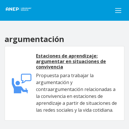
Pasar al contenido principal
argumentación
Estaciones de aprendizaje:
argumentar en situaciones de
convivencia
Propuesta para trabajar la
argumentación y
contraargumentación relacionadas a
la convivencia en estaciones de
aprendizaje a partir de situaciones de
las redes sociales y la vida cotidiana.