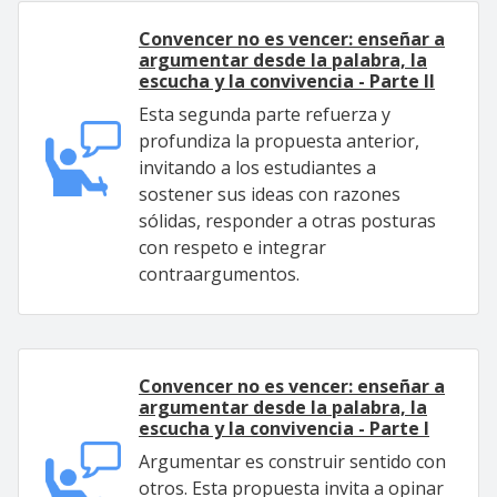
Convencer no es vencer: enseñar a
argumentar desde la palabra, la
escucha y la convivencia - Parte II
Esta segunda parte refuerza y
profundiza la propuesta anterior,
invitando a los estudiantes a
sostener sus ideas con razones
sólidas, responder a otras posturas
con respeto e integrar
contraargumentos.
Convencer no es vencer: enseñar a
argumentar desde la palabra, la
escucha y la convivencia - Parte I
Argumentar es construir sentido con
otros. Esta propuesta invita a opinar