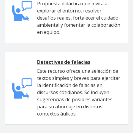
Propuesta didáctica que invita a
explorar el entorno, resolver
desafíos reales, fortalecer el cuidado
ambiental y fomentar la colaboración
en equipo.
Detectives de falacias
Este recurso ofrece una selección de
textos simples y breves para ejercitar
la identificación de falacias en
discursos cotidianos. Se incluyen
sugerencias de posibles variantes
para su abordaje en distintos
contextos áulicos.