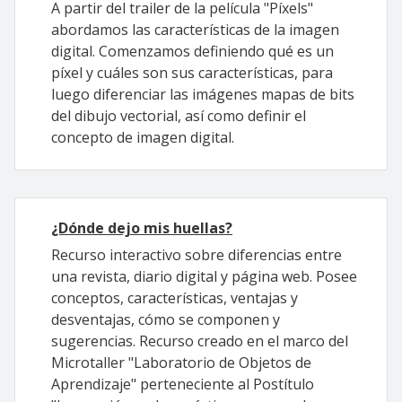
A partir del trailer de la película "Píxels"
abordamos las características de la imagen
digital. Comenzamos definiendo qué es un
píxel y cuáles son sus características, para
luego diferenciar las imágenes mapas de bits
del dibujo vectorial, así como definir el
concepto de imagen digital.
¿Dónde dejo mis huellas?
Recurso interactivo sobre diferencias entre
una revista, diario digital y página web. Posee
conceptos, características, ventajas y
desventajas, cómo se componen y
sugerencias. Recurso creado en el marco del
Microtaller "Laboratorio de Objetos de
Aprendizaje" perteneciente al Postítulo