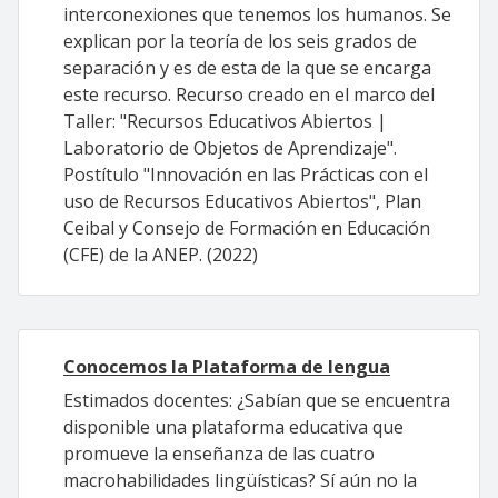
interconexiones que tenemos los humanos. Se
explican por la teoría de los seis grados de
separación y es de esta de la que se encarga
este recurso. Recurso creado en el marco del
Taller: "Recursos Educativos Abiertos |
Laboratorio de Objetos de Aprendizaje".
Postítulo "Innovación en las Prácticas con el
uso de Recursos Educativos Abiertos", Plan
Ceibal y Consejo de Formación en Educación
(CFE) de la ANEP. (2022)
Conocemos la Plataforma de lengua
Estimados docentes: ¿Sabían que se encuentra
disponible una plataforma educativa que
promueve la enseñanza de las cuatro
macrohabilidades lingüísticas? Sí aún no la