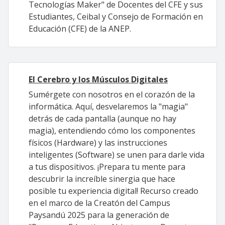
Tecnologías Maker" de Docentes del CFE y sus
Estudiantes, Ceibal y Consejo de Formación en
Educación (CFE) de la ANEP.
El Cerebro y los Músculos Digitales
Sumérgete con nosotros en el corazón de la
informática. Aquí, desvelaremos la "magia"
detrás de cada pantalla (aunque no hay
magia), entendiendo cómo los componentes
físicos (Hardware) y las instrucciones
inteligentes (Software) se unen para darle vida
a tus dispositivos. ¡Prepara tu mente para
descubrir la increíble sinergia que hace
posible tu experiencia digital! Recurso creado
en el marco de la Creatón del Campus
Paysandú 2025 para la generación de