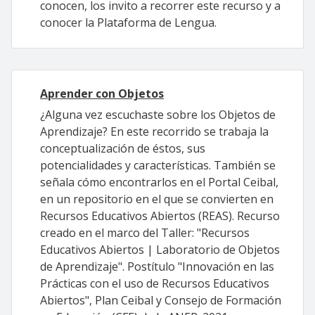
conocen, los invito a recorrer este recurso y a
conocer la Plataforma de Lengua.
Aprender con Objetos
¿Alguna vez escuchaste sobre los Objetos de
Aprendizaje? En este recorrido se trabaja la
conceptualización de éstos, sus
potencialidades y características. También se
señala cómo encontrarlos en el Portal Ceibal,
en un repositorio en el que se convierten en
Recursos Educativos Abiertos (REAS). Recurso
creado en el marco del Taller: "Recursos
Educativos Abiertos | Laboratorio de Objetos
de Aprendizaje". Postítulo "Innovación en las
Prácticas con el uso de Recursos Educativos
Abiertos", Plan Ceibal y Consejo de Formación