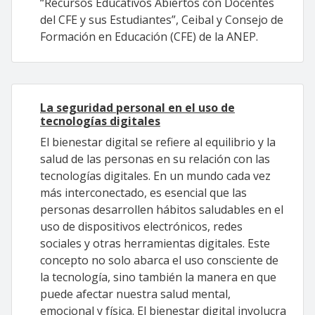
“Recursos Educativos Abiertos con Docentes
del CFE y sus Estudiantes”, Ceibal y Consejo de
Formación en Educación (CFE) de la ANEP.
La seguridad personal en el uso de
tecnologías digitales
El bienestar digital se refiere al equilibrio y la
salud de las personas en su relación con las
tecnologías digitales. En un mundo cada vez
más interconectado, es esencial que las
personas desarrollen hábitos saludables en el
uso de dispositivos electrónicos, redes
sociales y otras herramientas digitales. Este
concepto no solo abarca el uso consciente de
la tecnología, sino también la manera en que
puede afectar nuestra salud mental,
emocional y física. El bienestar digital involucra