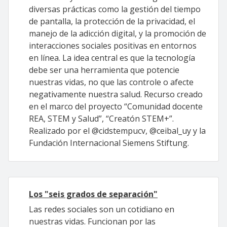
diversas prácticas como la gestión del tiempo
de pantalla, la protección de la privacidad, el
manejo de la adicción digital, y la promoción de
interacciones sociales positivas en entornos
en línea. La idea central es que la tecnología
debe ser una herramienta que potencie
nuestras vidas, no que las controle o afecte
negativamente nuestra salud. Recurso creado
en el marco del proyecto “Comunidad docente
REA, STEM y Salud”, “Creatón STEM+”.
Realizado por el @cidstempucv, @ceibal_uy y la
Fundación Internacional Siemens Stiftung.
Los "seis grados de separación"
Las redes sociales son un cotidiano en
nuestras vidas. Funcionan por las