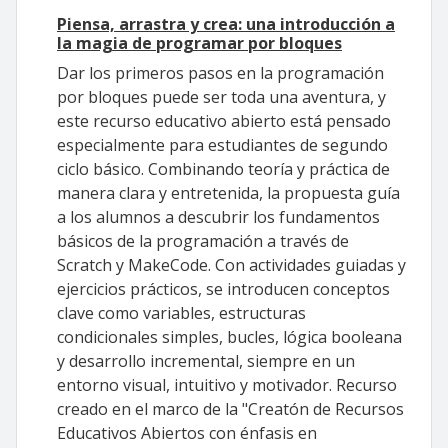
Piensa, arrastra y crea: una introducción a
la magia de programar por bloques
Dar los primeros pasos en la programación
por bloques puede ser toda una aventura, y
este recurso educativo abierto está pensado
especialmente para estudiantes de segundo
ciclo básico. Combinando teoría y práctica de
manera clara y entretenida, la propuesta guía
a los alumnos a descubrir los fundamentos
básicos de la programación a través de
Scratch y MakeCode. Con actividades guiadas y
ejercicios prácticos, se introducen conceptos
clave como variables, estructuras
condicionales simples, bucles, lógica booleana
y desarrollo incremental, siempre en un
entorno visual, intuitivo y motivador. Recurso
creado en el marco de la "Creatón de Recursos
Educativos Abiertos con énfasis en