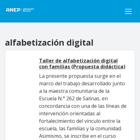
Pasar al contenido principal
alfabetización digital
Taller de alfabetización digital
con familias (Propuesta didáctica)
La presente propuesta surge en el
marco del trabajo desarrollado junto
a la maestra comunitaria de la
Escuela N.° 262 de Salinas, en
concordancia con una de las líneas de
intervención orientadas al
fortalecimiento del vínculo entre la
escuela, las familias y la comunidad.
Asimismo, se inscribe en el curso