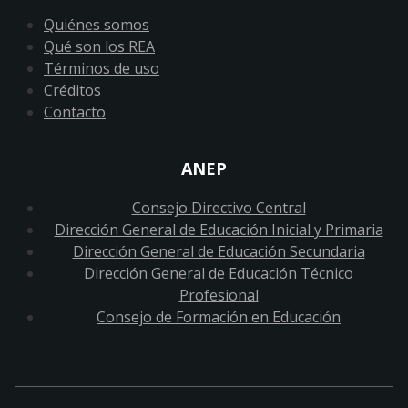
Quiénes somos
Qué son los REA
Términos de uso
Créditos
Contacto
ANEP
Consejo Directivo Central
Dirección General de Educación Inicial y Primaria
Dirección General de Educación Secundaria
Dirección General de Educación Técnico
Profesional
Consejo de Formación en Educación