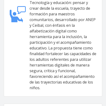
Tecnología y educación: pensar y
crear desde la escuela, trayecto de
formación para maestros
comunitarios, desarrollado por ANEP
y Ceibal, con énfasis en la
alfabetización digital como
herramienta para la inclusión, la
participación y el acompañamiento
educativo. La propuesta tiene como
finalidad fortalecer las capacidades de
los adultos referentes para utilizar
herramientas digitales de manera
segura, crítica y funcional,
favoreciendo así el acompañamiento
de las trayectorias educativas de los
niños.