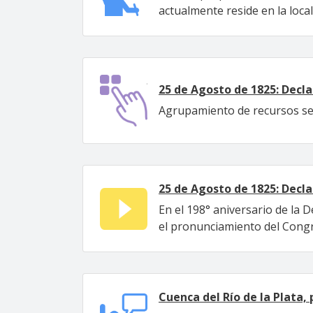
actualmente reside en la loca
25 de Agosto de 1825: Decl
Agrupamiento de recursos sel
25 de Agosto de 1825: Decl
En el 198° aniversario de la D
el pronunciamiento del Congre
Cuenca del Río de la Plata,