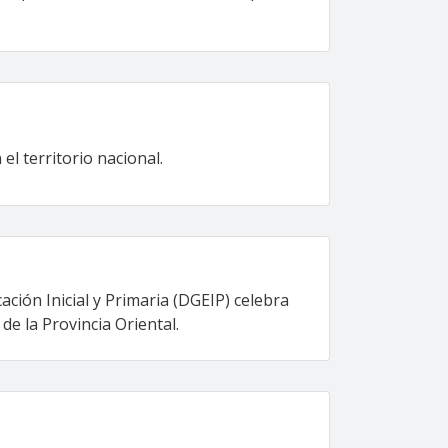
l territorio nacional.
ación Inicial y Primaria (DGEIP) celebra
de la Provincia Oriental.