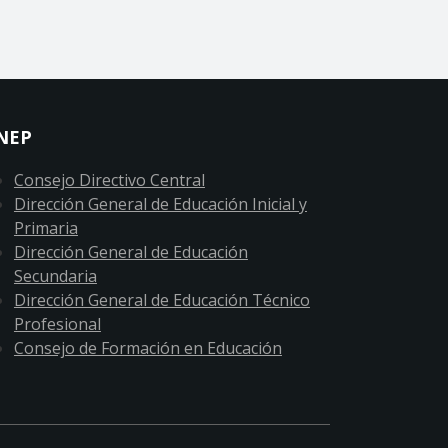
NEP
Consejo Directivo Central
Dirección General de Educación Inicial y
Primaria
Dirección General de Educación
Secundaria
Dirección General de Educación Técnico
Profesional
Consejo de Formación en Educación