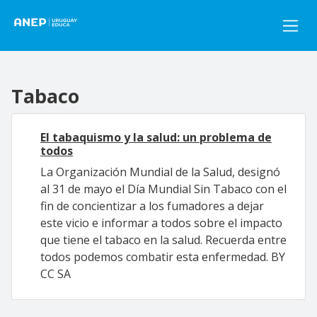
Pasar al contenido principal
Tabaco
El tabaquismo y la salud: un problema de
todos
La Organización Mundial de la Salud, designó
al 31 de mayo el Día Mundial Sin Tabaco con el
fin de concientizar a los fumadores a dejar
este vicio e informar a todos sobre el impacto
que tiene el tabaco en la salud. Recuerda entre
todos podemos combatir esta enfermedad. BY
CC SA