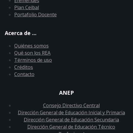
Efemérides
Plan Ceibal
Portafolio Docente
Acerca de ...
Quiénes somos
Qué son los REA
Términos de uso
Créditos
Contacto
ANEP
Consejo Directivo Central
Dirección General de Educación Inicial y Primaria
Dirección General de Educación Secundaria
Dirección General de Educación Técnico