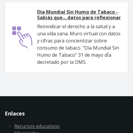
Día Mundial Sin Humo de Tabaco -
Sabiás que... datos para reflexionar
Reinvidicar el derecho a la salud y a
una vida sana. Muro virtual con datos
y cifras para concientizar sobre
consumo de tabaco. "Día Mundial Sin
Humo de Tabaco" 31 de mayo dÍa
decretado por la OMS.
Enlaces
Recursos educativos