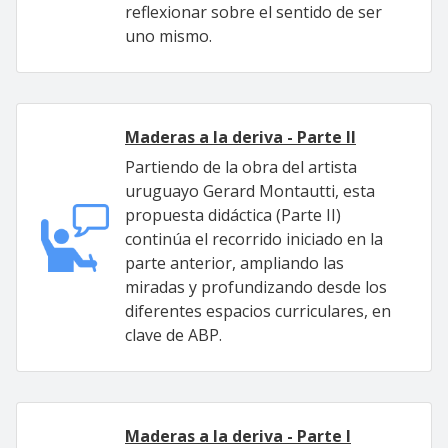
reflexionar sobre el sentido de ser
uno mismo.
Maderas a la deriva - Parte II
Partiendo de la obra del artista
uruguayo Gerard Montautti, esta
propuesta didáctica (Parte II)
continúa el recorrido iniciado en la
parte anterior, ampliando las
miradas y profundizando desde los
diferentes espacios curriculares, en
clave de ABP.
Maderas a la deriva - Parte I