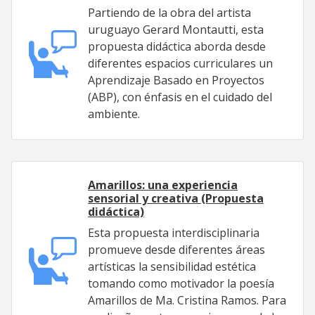
Partiendo de la obra del artista
uruguayo Gerard Montautti, esta
propuesta didáctica aborda desde
diferentes espacios curriculares un
Aprendizaje Basado en Proyectos
(ABP), con énfasis en el cuidado del
ambiente.
Amarillos: una experiencia
sensorial y creativa (Propuesta
didáctica)
Esta propuesta interdisciplinaria
promueve desde diferentes áreas
artísticas la sensibilidad estética
tomando como motivador la poesía
Amarillos de Ma. Cristina Ramos. Para