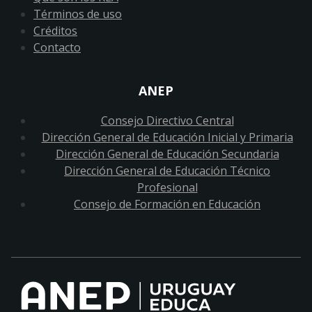
Términos de uso
Créditos
Contacto
ANEP
Consejo Directivo Central
Dirección General de Educación Inicial y Primaria
Dirección General de Educación Secundaria
Dirección General de Educación Técnico
Profesional
Consejo de Formación en Educación