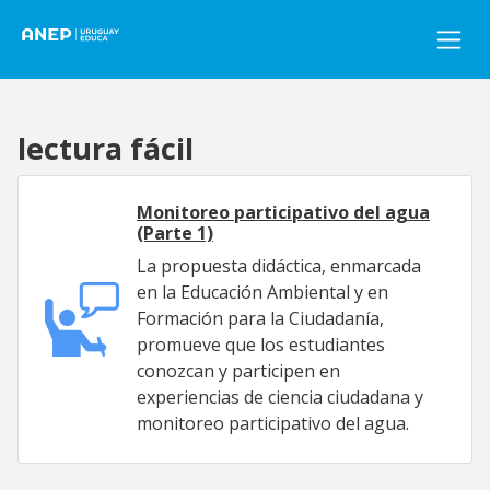
Pasar al contenido principal
lectura fácil
Monitoreo participativo del agua
(Parte 1)
La propuesta didáctica, enmarcada
en la Educación Ambiental y en
Formación para la Ciudadanía,
promueve que los estudiantes
conozcan y participen en
experiencias de ciencia ciudadana y
monitoreo participativo del agua.