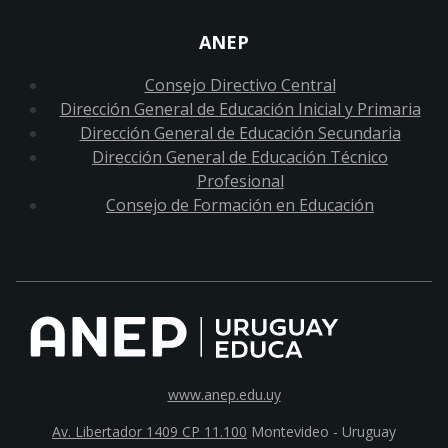
ANEP
Consejo Directivo Central
Dirección General de Educación Inicial y Primaria
Dirección General de Educación Secundaria
Dirección General de Educación Técnico
Profesional
Consejo de Formación en Educación
www.anep.edu.uy
Av. Libertador 1409 CP 11.100
Montevideo - Uruguay