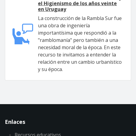
el Higienismo de los años veinte
en Uruguay
La construcción de la Rambla Sur fue
una obra de ingeniería
importantísima que respondió a la
"ramblomanía" pero también a una
necesidad moral de la época. En este
recurso te invitamos a entender la
relación entre un cambio urbanístico
y su época.
Enlaces
Recursos educativos