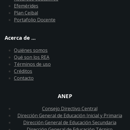
Efemérides
Plan Ceibal
Portafolio Docente
Acerca de ...
Quiénes somos
Qué son los REA
Términos de uso
Créditos
Contacto
ANEP
Consejo Directivo Central
Dirección General de Educación Inicial y Primaria
Dirección General de Educación Secundaria
Dirección General de Educación Técnico