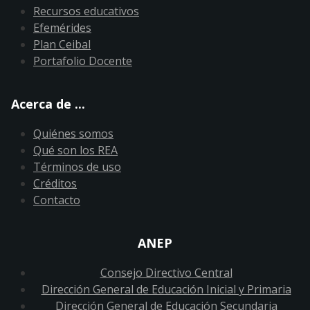
Recursos educativos
Efemérides
Plan Ceibal
Portafolio Docente
Acerca de ...
Quiénes somos
Qué son los REA
Términos de uso
Créditos
Contacto
ANEP
Consejo Directivo Central
Dirección General de Educación Inicial y Primaria
Dirección General de Educación Secundaria