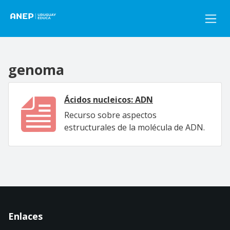
Pasar al contenido principal
genoma
Ácidos nucleicos: ADN
Recurso sobre aspectos
estructurales de la molécula de ADN.
Enlaces