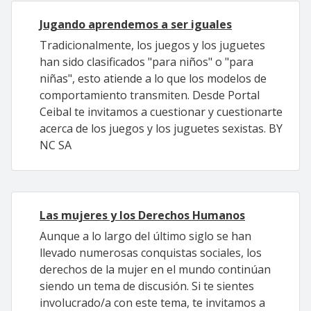
Jugando aprendemos a ser iguales
Tradicionalmente, los juegos y los juguetes
han sido clasificados "para niños" o "para
niñas", esto atiende a lo que los modelos de
comportamiento transmiten. Desde Portal
Ceibal te invitamos a cuestionar y cuestionarte
acerca de los juegos y los juguetes sexistas. BY
NC SA
Las mujeres y los Derechos Humanos
Aunque a lo largo del último siglo se han
llevado numerosas conquistas sociales, los
derechos de la mujer en el mundo continúan
siendo un tema de discusión. Si te sientes
involucrado/a con este tema, te invitamos a