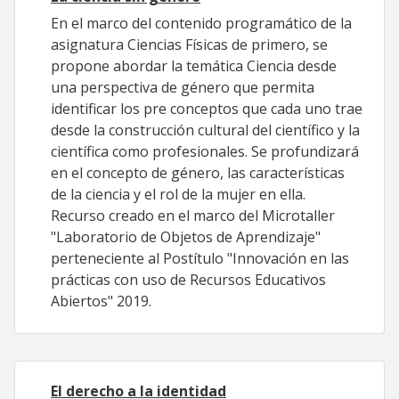
En el marco del contenido programático de la
asignatura Ciencias Físicas de primero, se
propone abordar la temática Ciencia desde
una perspectiva de género que permita
identificar los pre conceptos que cada uno trae
desde la construcción cultural del científico y la
científica como profesionales. Se profundizará
en el concepto de género, las características
de la ciencia y el rol de la mujer en ella.
Recurso creado en el marco del Microtaller
"Laboratorio de Objetos de Aprendizaje"
perteneciente al Postítulo "Innovación en las
prácticas con uso de Recursos Educativos
Abiertos" 2019.
El derecho a la identidad