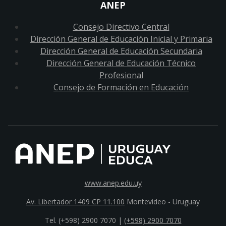
ANEP
Consejo Directivo Central
Dirección General de Educación Inicial y Primaria
Dirección General de Educación Secundaria
Dirección General de Educación Técnico
Profesional
Consejo de Formación en Educación
www.anep.edu.uy
Av. Libertador 1409 CP 11.100
Montevideo - Uruguay
Tel. (+598) 2900 7070 |
(+598) 2900 7070