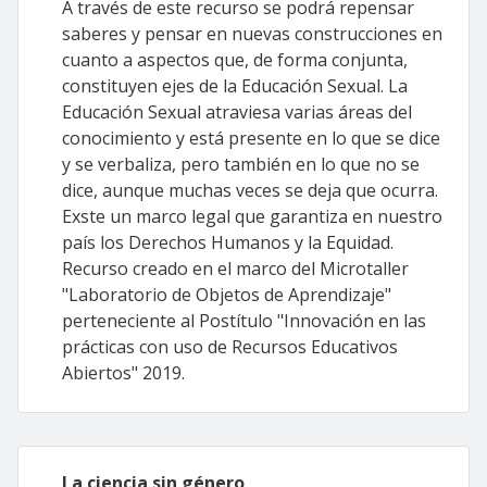
A través de este recurso se podrá repensar
saberes y pensar en nuevas construcciones en
cuanto a aspectos que, de forma conjunta,
constituyen ejes de la Educación Sexual. La
Educación Sexual atraviesa varias áreas del
conocimiento y está presente en lo que se dice
y se verbaliza, pero también en lo que no se
dice, aunque muchas veces se deja que ocurra.
Exste un marco legal que garantiza en nuestro
país los Derechos Humanos y la Equidad.
Recurso creado en el marco del Microtaller
"Laboratorio de Objetos de Aprendizaje"
perteneciente al Postítulo "Innovación en las
prácticas con uso de Recursos Educativos
Abiertos" 2019.
La ciencia sin género