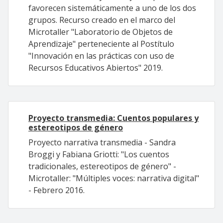
favorecen sistemáticamente a uno de los dos
grupos. Recurso creado en el marco del
Microtaller "Laboratorio de Objetos de
Aprendizaje" perteneciente al Postítulo
"Innovación en las prácticas con uso de
Recursos Educativos Abiertos" 2019.
Proyecto transmedia: Cuentos populares y
estereotipos de género
Proyecto narrativa transmedia - Sandra
Broggi y Fabiana Griotti: "Los cuentos
tradicionales, estereotipos de género" -
Microtaller: "Múltiples voces: narrativa digital"
- Febrero 2016.