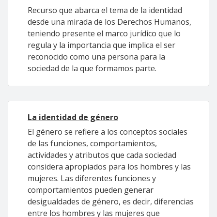
Recurso que abarca el tema de la identidad
desde una mirada de los Derechos Humanos,
teniendo presente el marco jurídico que lo
regula y la importancia que implica el ser
reconocido como una persona para la
sociedad de la que formamos parte.
La identidad de género
El género se refiere a los conceptos sociales
de las funciones, comportamientos,
actividades y atributos que cada sociedad
considera apropiados para los hombres y las
mujeres. Las diferentes funciones y
comportamientos pueden generar
desigualdades de género, es decir, diferencias
entre los hombres y las mujeres que