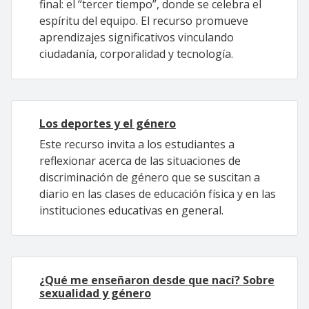
final: el “tercer tiempo”, donde se celebra el
espíritu del equipo. El recurso promueve
aprendizajes significativos vinculando
ciudadanía, corporalidad y tecnología.
Los deportes y el género
Este recurso invita a los estudiantes a
reflexionar acerca de las situaciones de
discriminación de género que se suscitan a
diario en las clases de educación física y en las
instituciones educativas en general.
¿Qué me enseñaron desde que nací? Sobre
sexualidad y género