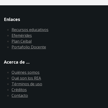
Enlaces
Recursos educativos
Efemérides
Plan Ceibal
Portafolio Docente
Acerca de ...
Quiénes somos
Qué son los REA
Términos de uso
Créditos
Contacto