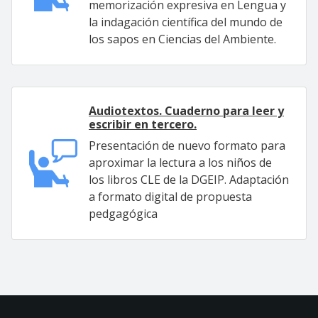
memorización expresiva en Lengua y
la indagación científica del mundo de
los sapos en Ciencias del Ambiente.
Audiotextos. Cuaderno para leer y
escribir en tercero.
Presentación de nuevo formato para
aproximar la lectura a los niños de
los libros CLE de la DGEIP. Adaptación
a formato digital de propuesta
pedgagógica