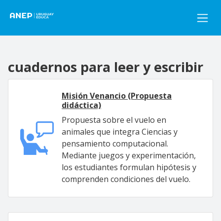
Pasar al contenido principal
cuadernos para leer y escribir
Misión Venancio (Propuesta
didáctica)
Propuesta sobre el vuelo en
animales que integra Ciencias y
pensamiento computacional.
Mediante juegos y experimentación,
los estudiantes formulan hipótesis y
comprenden condiciones del vuelo.