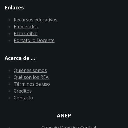
Enlaces
Recursos educativos
Efemérides
Plan Ceibal
Portafolio Docente
Acerca de ...
Quiénes somos
Qué son los REA
Términos de uso
Créditos
Contacto
ANEP
Consejo Directivo Central