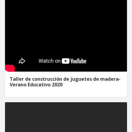
Taller de construcción de juguetes de madera-
Verano Educativo 2020