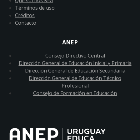
Qué son los REA
Términos de uso
Créditos
Contacto
ANEP
Consejo Directivo Central
Dirección General de Educación Inicial y Primaria
Dirección General de Educación Secundaria
Dirección General de Educación Técnico
Profesional
Consejo de Formación en Educación