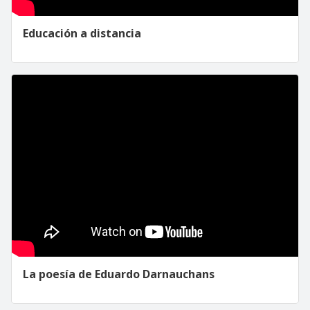
Educación a distancia
La poesía de Eduardo Darnauchans