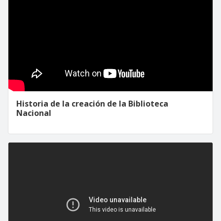
Historia de la creación de la Biblioteca
Nacional