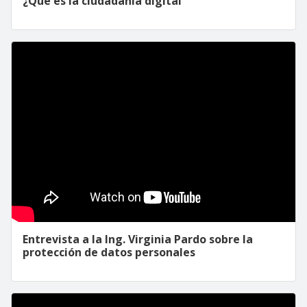
¿Qué es la ciudadanía digital
Entrevista a la Ing. Virginia Pardo sobre la
protección de datos personales