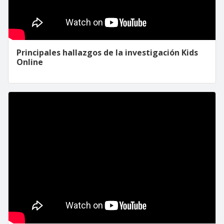
Principales hallazgos de la investigación Kids
Online