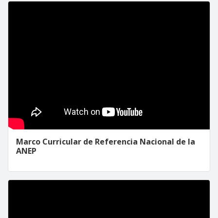
Marco Curricular de Referencia Nacional de la
ANEP