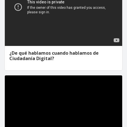
¿De qué hablamos cuando hablamos de
Ciudadanía Digital?