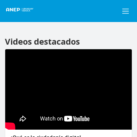
Pasar al contenido principal
Videos destacados