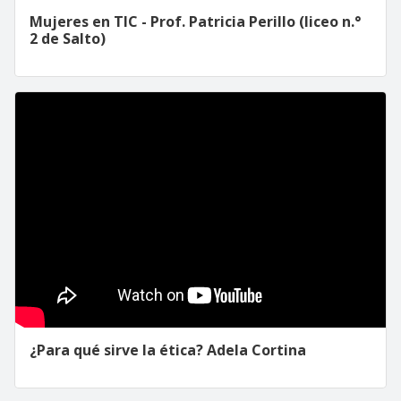
Mujeres en TIC - Prof. Patricia Perillo (liceo n.°
2 de Salto)
¿Para qué sirve la ética? Adela Cortina