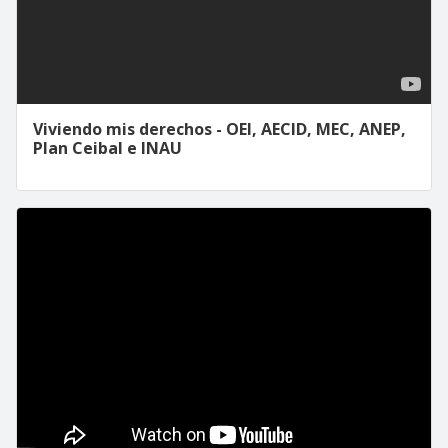
Viviendo mis derechos - OEI, AECID, MEC, ANEP,
Plan Ceibal e INAU