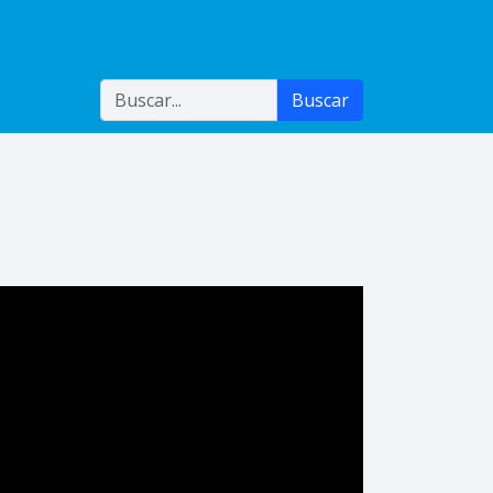
Buscar
Buscar