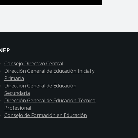
NEP
Consejo Directivo Central
Dirección General de Educación Inicial y
Primaria
Dirección General de Educación
Secundaria
Dirección General de Educación Técnico
Profesional
Consejo de Formación en Educación